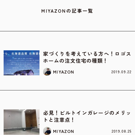
MIYAZONの記事一覧
インテリア/デザイン
家づくりを考えている方へ！ロゴス
ホームの注文住宅の種類！
MIYAZON
2019.09.22
お家の知識
必見！ビルトインガレージのメリッ
トと注意点！
MIYAZON
2019.08.25