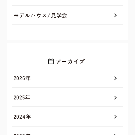
モデルハウス/見学会
アーカイブ
2026年
2025年
2024年