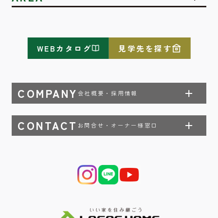
WEBカタログ
見学先を探す
COMPANY
会社概要・採用情報
CONTACT
お問合せ・オーナー様窓口