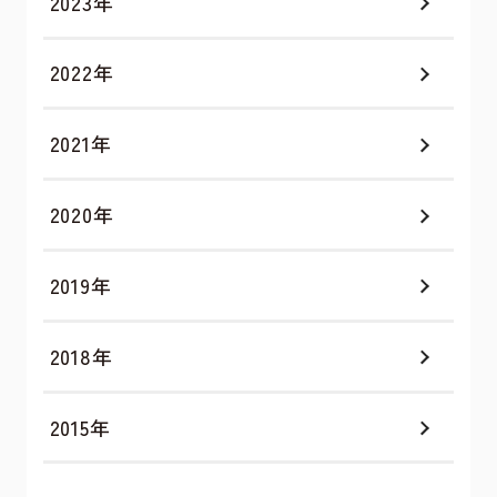
2023年
2022年
2021年
2020年
2019年
2018年
2015年