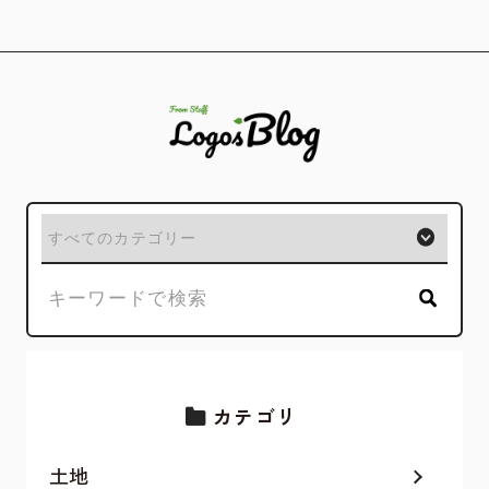
カテゴリ
土地