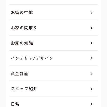
お家の性能
お家の間取り
お家の知識
インテリア/デザイン
資金計画
スタッフ紹介
日常