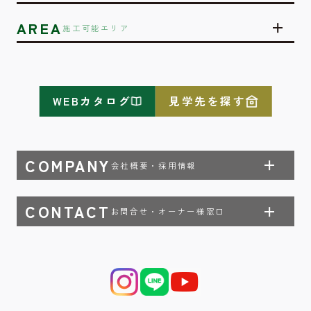
AREA
施工可能エリア
WEBカタログ
見学先を探す
COMPANY
会社概要・採用情報
CONTACT
お問合せ・オーナー様窓口