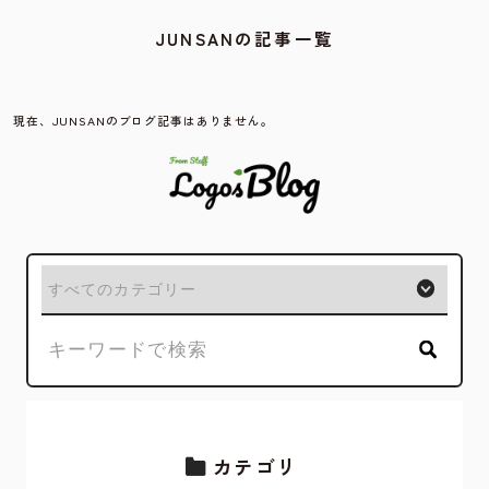
JUNSANの記事一覧
現在、JUNSANのブログ記事はありません。
カテゴリ