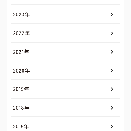
2023年
2022年
2021年
2020年
2019年
2018年
2015年