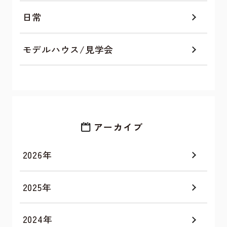
日常
モデルハウス/見学会
アーカイブ
2026年
2025年
2024年