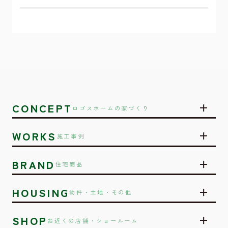
CONCEPT
ロゴスホームの家づくり
WORKS
施工事例
BRAND
住宅商品
HOUSING
物件・土地・その他
SHOP
お近くの店舗・ショールーム