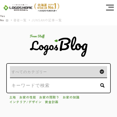
Cookie を使用して、お客様の活動を追跡してもよろしいですか? 当社ではお客様の
プライバシーを極めて重視しています。詳細について、およびご質問がある場合
は、当社のプライバシーポリシーをご覧ください。
Yes
著者一覧
JUNSANの記事一覧
No
土地
お家の性能
お家の間取り
お家の知識
インテリア/デザイン
資金計画