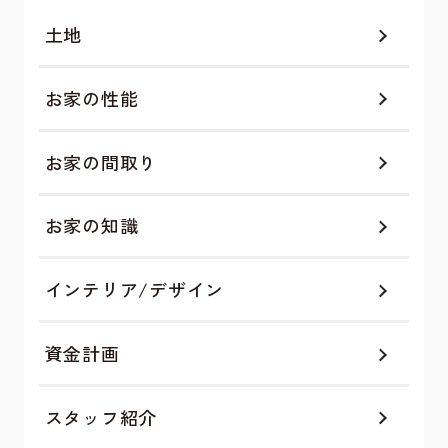
土地
お家の性能
お家の間取り
お家の知識
インテリア/デザイン
資金計画
スタッフ紹介