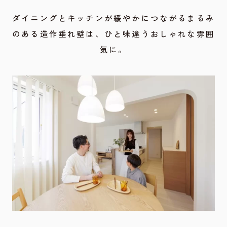
ダイニングとキッチンが緩やかにつながるまるみ
のある造作垂れ壁は、ひと味違うおしゃれな雰囲
気に。