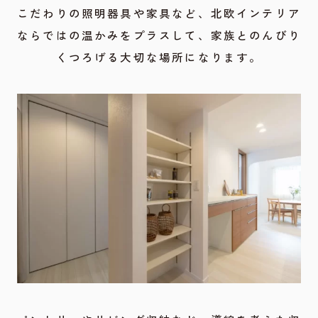
こだわりの照明器具や家具など、北欧インテリア
ならではの温かみをプラスして、家族とのんびり
くつろげる大切な場所になります。