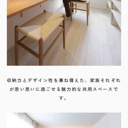
収納力とデザイン性を兼ね備えた、家族それぞれ
が思い思いに過ごせる魅力的な共用スペースで
す。