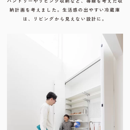
パントリーやリビング収納など、導線を考えた収
納計画を考えました。生活感の出やすい冷蔵庫
は、リビングから見えない設計に。