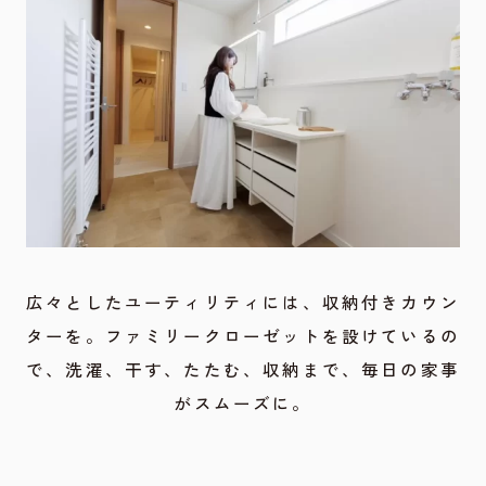
広々としたユーティリティには、収納付きカウン
ターを。ファミリークローゼットを設けているの
で、洗濯、干す、たたむ、収納まで、毎日の家事
がスムーズに。