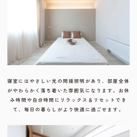
寝室にはやさしい光の間接照明があり、部屋全体
がやわらかく落ち着いた雰囲気になります。お休
み時間や自分時間にリラックス＆リセットでき
て、毎日の暮らしがより快適に過ごせます。