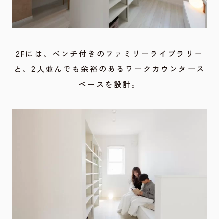
2Fには、ベンチ付きのファミリーライブラリー
と、2人並んでも余裕のあるワークカウンタース
ペースを設計。