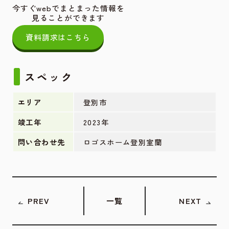
今すぐwebでまとまった情報を
見ることができます
資料請求はこちら
スペック
エリア
登別市
竣工年
2023年
問い合わせ先
ロゴスホーム登別室蘭
PREV
一覧
NEXT