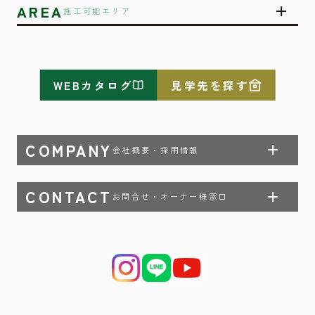
AREA
施工可能エリア
WEBカタログ
見学先を探す
COMPANY
会社概要・採用情報
CONTACT
お問合せ・オーナー様窓口