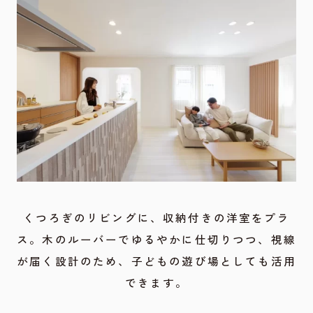
くつろぎのリビングに、収納付きの洋室をプラ
ス。木のルーバーでゆるやかに仕切りつつ、視線
が届く設計のため、子どもの遊び場としても活用
できます。