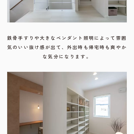
鉄骨手すりや大きなペンダント照明によって雰囲
気のいい抜け感が出て、外出時も帰宅時も爽やか
な気分になります。