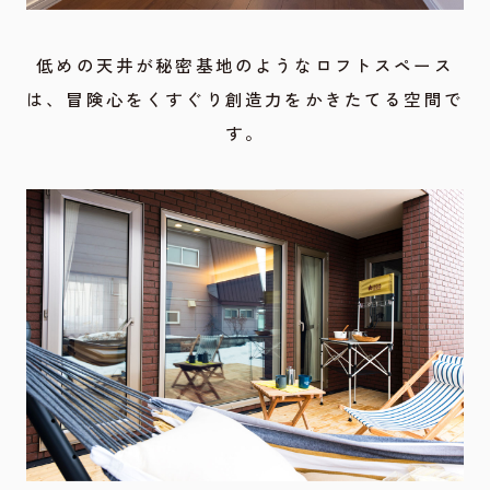
低めの天井が秘密基地のようなロフトスペース
は、冒険心をくすぐり創造力をかきたてる空間で
す。