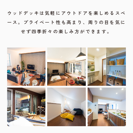
ウッドデッキは気軽にアウトドアを楽しめるスペ
ース。プライベート性も高まり、周りの目を気に
せず四季折々の楽しみ方ができます。