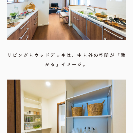
リビングとウッドデッキは、中と外の空間が「繋
がる」イメージ。