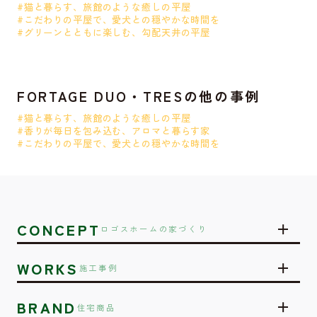
#猫と暮らす、旅館のような癒しの平屋
#こだわりの平屋で、愛犬との穏やかな時間を
#グリーンとともに楽しむ、勾配天井の平屋
FORTAGE DUO・TRESの他の事例
#猫と暮らす、旅館のような癒しの平屋
#香りが毎日を包み込む、アロマと暮らす家
#こだわりの平屋で、愛犬との穏やかな時間を
CONCEPT
ロゴスホームの家づくり
WORKS
施工事例
BRAND
住宅商品