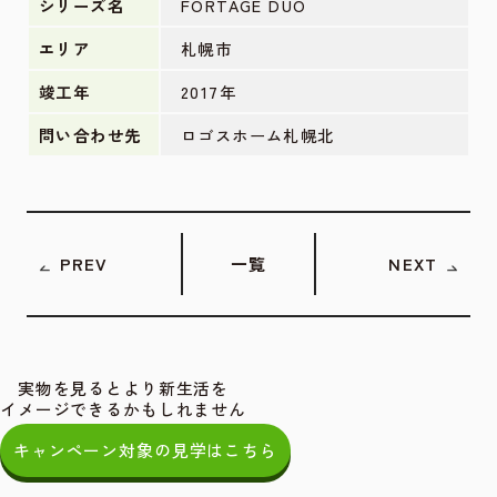
シリーズ名
FORTAGE DUO
エリア
札幌市
竣工年
2017年
問い合わせ先
ロゴスホーム札幌北
PREV
一覧
NEXT
実物を見るとより新生活を
イメージできるかもしれません
キャンペーン対象の見学はこちら