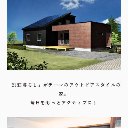
「別荘暮らし」がテーマのアウトドアスタイルの
家。
毎日をもっとアクティブに！