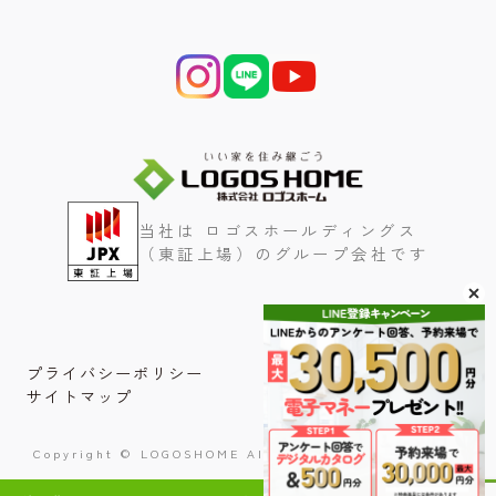
当社は ロゴスホールディングス
（東証上場）のグループ会社です
プライバシーポリシー
サイトマップ
Copyright © LOGOSHOME All Rights Reserved.