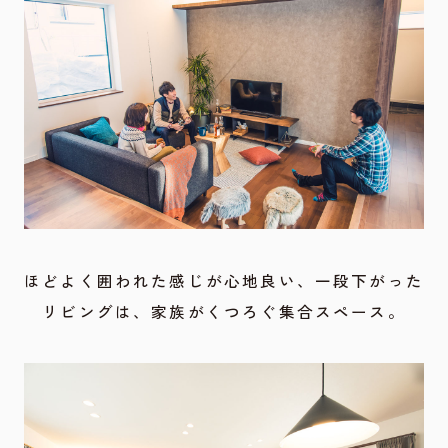
ほどよく囲われた感じが心地良い、一段下がった
リビングは、家族がくつろぐ集合スペース。