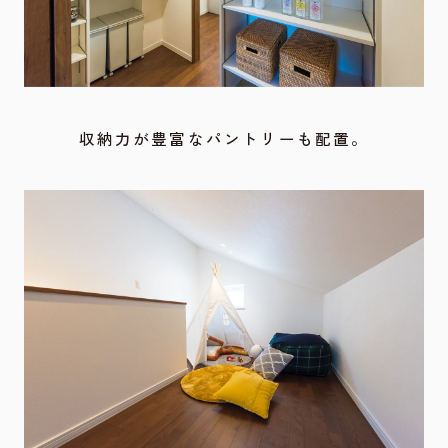
収納力が豊富なパントリーも配置。