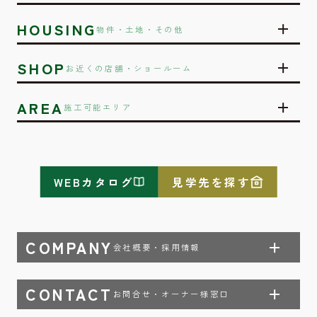
HOUSING
物件・土地・その他
SHOP
お近くの店舗・ショールーム
AREA
施工可能エリア
WEBカタログ
見学先を探す
COMPANY
会社概要・採用情報
CONTACT
お問合せ・オーナー様窓口