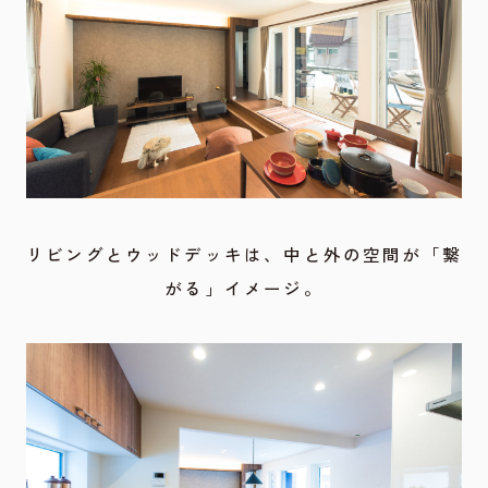
リビングとウッドデッキは、中と外の空間が「繋
がる」イメージ。