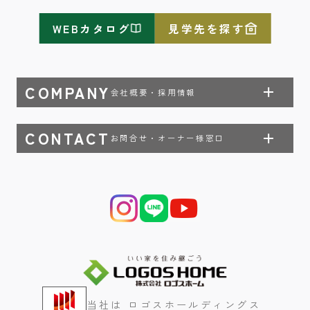
WEBカタログ
見学先を探す
COMPANY
会社概要・採用情報
CONTACT
お問合せ・オーナー様窓口
当社は ロゴスホールディングス