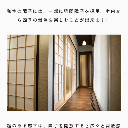
和室の障子には、一部に猫間障子を採用。室内か
ら四季の景色を楽しむことが出来ます。
趣のある廊下は、障子を開放すると広々と開放感