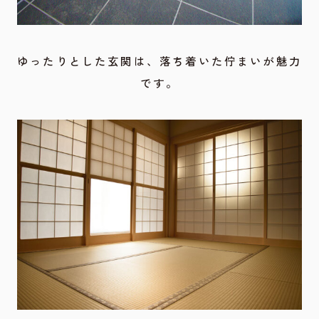
ゆったりとした玄関は、落ち着いた佇まいが魅力
です。