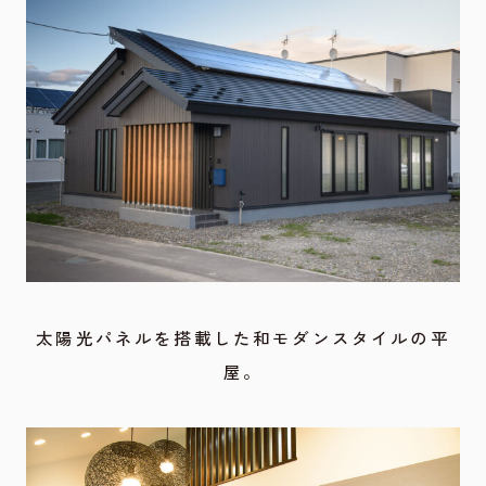
太陽光パネルを搭載した和モダンスタイルの平
屋。