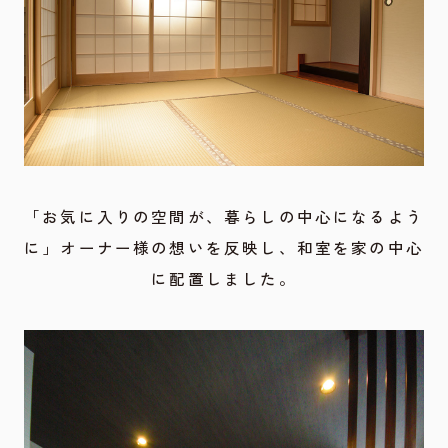
「お気に入りの空間が、暮らしの中心になるよう
に」オーナー様の想いを反映し、和室を家の中心
に配置しました。