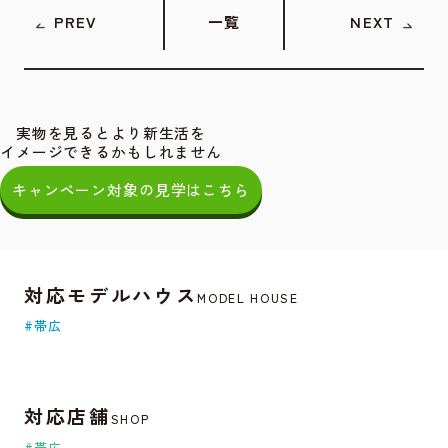
PREV
一覧
NEXT
実物を見るとより新生活を
イメージできるかもしれません
キャンペーン対象の見学はこちら
対応モデルハウス
MODEL HOUSE
#帯広
対応店舗
SHOP
#帯広