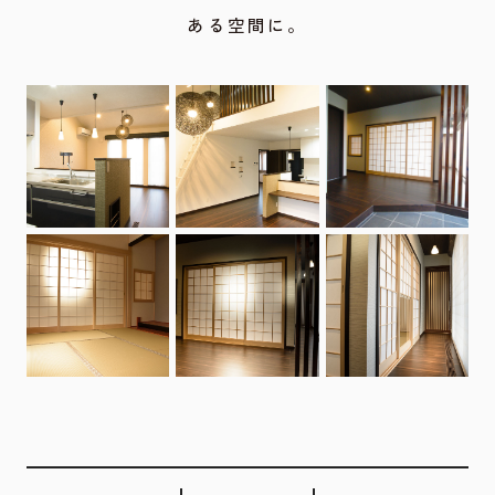
ある空間に。