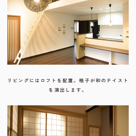
リビングにはロフトを配置。格子が和のテイスト
を演出します。