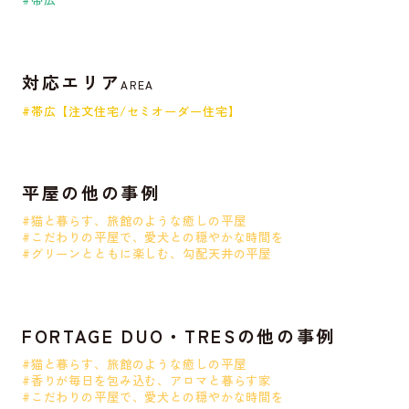
対応エリア
AREA
#帯広【注文住宅/セミオーダー住宅】
平屋の他の事例
#猫と暮らす、旅館のような癒しの平屋
#こだわりの平屋で、愛犬との穏やかな時間を
#グリーンとともに楽しむ、勾配天井の平屋
FORTAGE DUO・TRESの他の事例
#猫と暮らす、旅館のような癒しの平屋
#香りが毎日を包み込む、アロマと暮らす家
#こだわりの平屋で、愛犬との穏やかな時間を