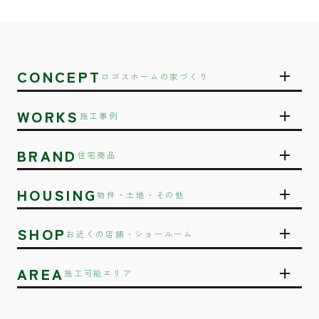
CONCEPT
ロゴスホームの家づくり
WORKS
施工事例
BRAND
住宅商品
HOUSING
物件・土地・その他
SHOP
お近くの店舗・ショールーム
AREA
施工可能エリア