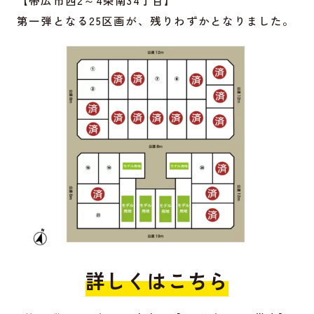
第一弾となる25区画が、残りわずかとなりました。
詳しくはこちら