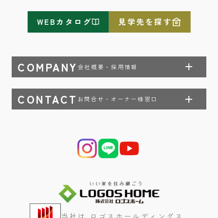
WEBカタログ
見学先を探す
COMPANY
会社概要・採用情報
CONTACT
お問合せ・オーナー様窓口
当社は ロゴスホールディングス