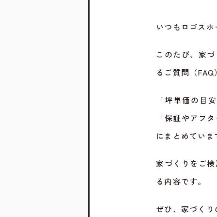
いつもロゴスホ
このたび、家づ
るご質問（FA
「坪単価の目安
「保証やアフタ
にまとめていま
家づくりをご検
る内容です。
ぜひ、家づくり