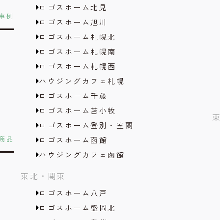
ロゴスホーム北見
事例
ロゴスホーム旭川
ロゴスホーム札幌北
ロゴスホーム札幌南
ロゴスホーム札幌西
ハウジングカフェ札幌
ロゴスホーム千歳
ロゴスホーム苫小牧
ロゴスホーム登別・室蘭
商品
ロゴスホーム函館
ハウジングカフェ函館
東北・関東
ロゴスホーム八戸
ロゴスホーム盛岡北