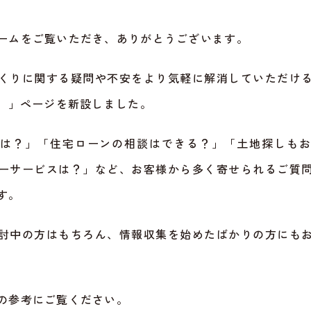
ームをご覧いただき、ありがとうございます。
くりに関する疑問や不安をより気軽に解消していただけ
Q）」ページを新設しました。
は？」「住宅ローンの相談はできる？」「土地探しも
ーサービスは？」など、お客様から多く寄せられるご質
す。
討中の方はもちろん、情報収集を始めたばかりの方にも
の参考にご覧ください。