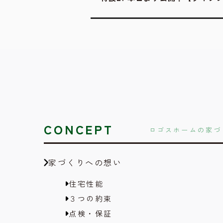
CONCEPT
ロゴスホームの家づ
家づくりへの想い
住宅性能
３つの約束
点検・保証