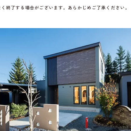
なく終了する場合がございます。あらかじめご了承ください。