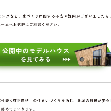
ミングなど、家づくりに関する不安や疑問がございましたら
ホームへお気軽にご相談ください。
高性能×適正価格」の住まいづくりを通じ、地域の皆様が安心
う努めてまいります。