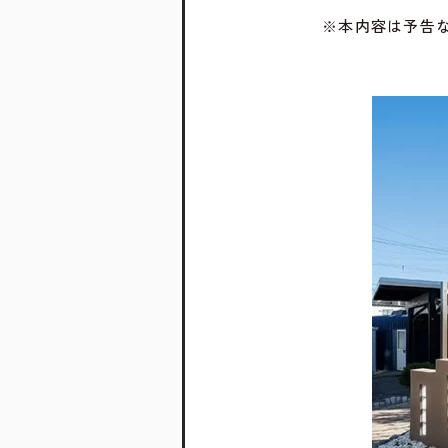
※本内容は予告