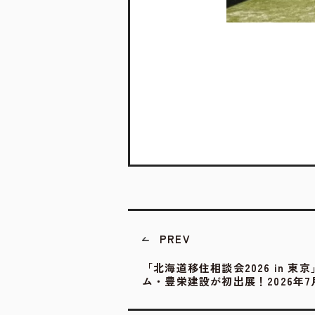
PREV
「北海道移住相談会2026 in 東
ム・豊栄建設が初出展！2026年7月