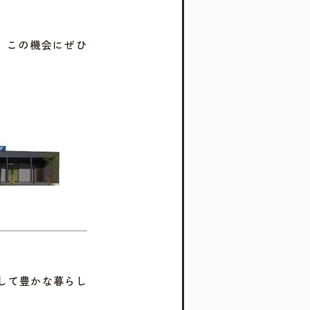
、この機会にぜひ
して豊かな暮らし