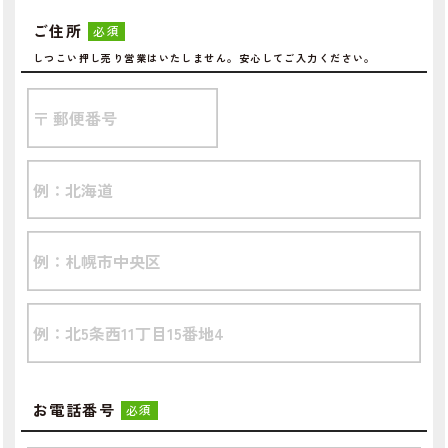
ご住所
必須
しつこい押し売り営業はいたしません。安心してご入力ください。
お電話番号
必須