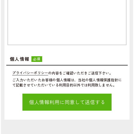
個人情報
必須
プライバシーポリシー
の内容をご確認いただきご送信下さい。
ご入力いただいたお客様の個人情報は、当社の個人情報保護指針に
て記載させていただいている利用目的以外では利用致しません。