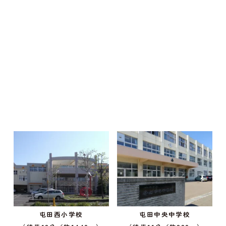
屯田西小学校
屯田中央中学校