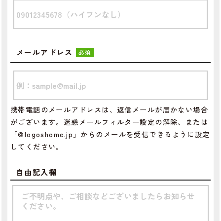
メールアドレス
必須
携帯電話のメールアドレスは、返信メールが届かない場合
がございます。迷惑メールフィルター設定の解除、または
「@logoshome.jp」からのメールを受信できるように設定
してください。
自由記入欄