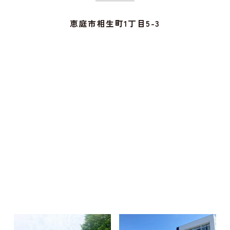
恵庭市相生町1丁目5-3