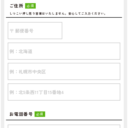
ご住所
必須
しつこい押し売り営業はいたしません。安心してご入力ください。
お電話番号
必須