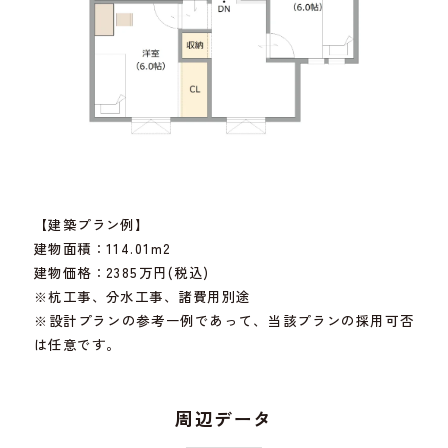
【建築プラン例】
建物面積：114.01m2
建物価格：2385万円(税込)
※杭工事、分水工事、諸費用別途
※設計プランの参考一例であって、当該プランの採用可否
は任意です。
周辺データ