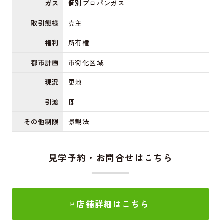
ガス
個別プロパンガス
取引態様
売主
権利
所有権
都市計画
市街化区域
現況
更地
引渡
即
その他制限
景観法
見学予約・お問合せはこちら
店舗詳細はこちら