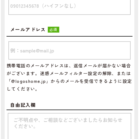
メールアドレス
必須
携帯電話のメールアドレスは、返信メールが届かない場合
がございます。迷惑メールフィルター設定の解除、または
「@logoshome.jp」からのメールを受信できるように設定
してください。
自由記入欄