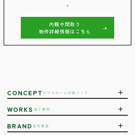
内観や間取り
物件詳細情報はこちら
CONCEPT
ロゴスホームの家づくり
WORKS
施工事例
BRAND
住宅商品