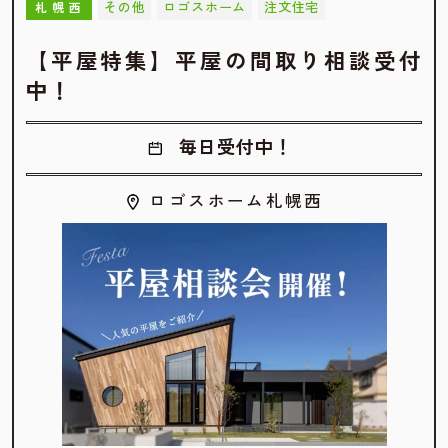
その他
ロゴスホーム
注文住宅
札幌西
【平屋特集】平屋の間取り相談受付
中！
毎日受付中！
ロゴスホーム札幌西