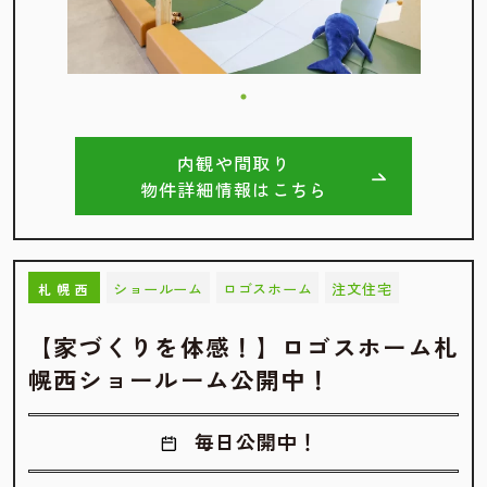
内観や間取り
物件詳細情報はこちら
ショールーム
ロゴスホーム
注文住宅
札幌西
【家づくりを体感！】ロゴスホーム札
幌西ショールーム公開中！
毎日公開中！