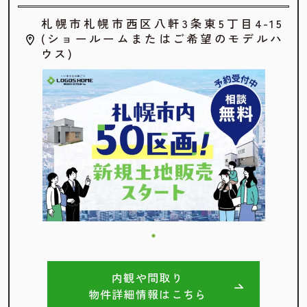
札幌市札幌市西区八軒3条東5丁目4-15
(ショールームまたはご希望のモデルハ
ウス)
内観や間取り
物件詳細情報はこちら