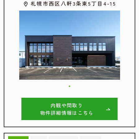
札幌市西区八軒3条東5丁目4-15
内観や間取り
物件詳細情報はこちら