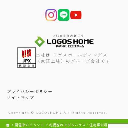
当社は ロゴスホールディングス
（東証上場）のグループ会社です
プライバシーポリシー
サイトマップ
Copyright © LOGOSHOME All Rights Reserved.
開催中のイベント
札幌西のモデルハウス・住宅展示場