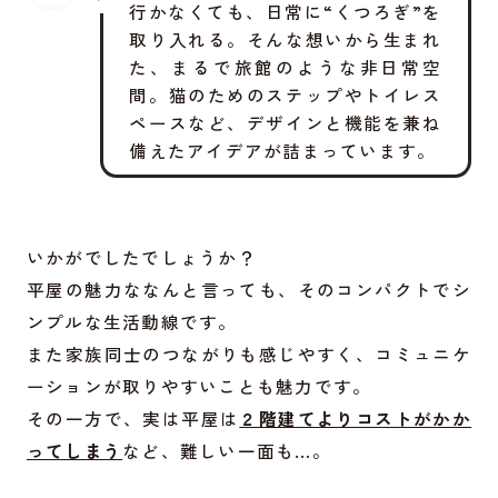
行かなくても、日常に“くつろぎ”を
取り入れる。そんな想いから生まれ
た、まるで旅館のような非日常空
間。猫のためのステップやトイレス
ペースなど、デザインと機能を兼ね
備えたアイデアが詰まっています。
いかがでしたでしょうか？
平屋の魅力ななんと言っても、そのコンパクトでシ
ンプルな生活動線です。
また家族同士のつながりも感じやすく、コミュニケ
ーションが取りやすいことも魅力です。
その一方で、実は平屋は
２階建てよりコストがかか
ってしまう
など、難しい一面も…。