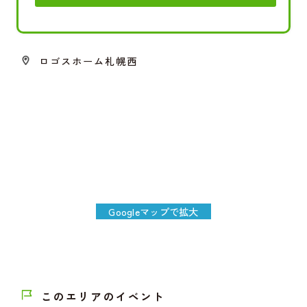
ロゴスホーム札幌西
Googleマップで拡大
このエリアのイベント