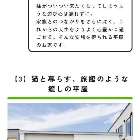
孫がついつい来たくなってしまうよ
うな遊び心は忘れずに。
家族とのつながりをさらに深く、こ
れからの人生をよりよく心豊かに過
ごせる。そんな安堵を得られる平屋
のお家です。
【3】猫と暮らす、旅館のような
癒しの平屋