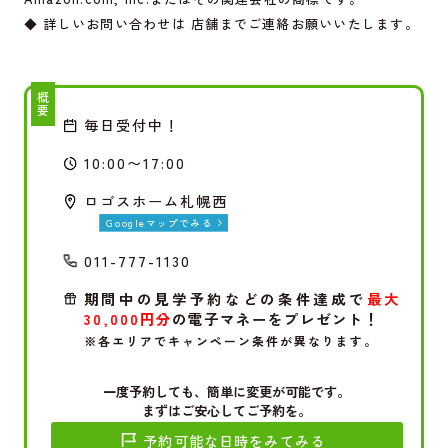
◆ 詳しいお問い合わせは 店舗までご連絡お願いいたします。
概要
毎日受付中！
10:00〜17:00
ロゴスホーム札幌西
Googleマップでみる
011-777-1130
期間中の見学予約などの条件達成で
最大
30,000円分
の電子マネーをプレゼント！
※各エリアでキャンペーン条件が異なります。
一度予約しても、簡単に変更が可能です。
まずはご安心してご予約を。
予約可能な日時をみてみる