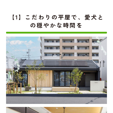
【1】こだわりの平屋で、愛犬と
の穏やかな時間を