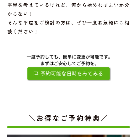
平屋を考えているけれど、何から始めればよいか分
からない！
そんな平屋をご検討の方は、ぜひ一度お気軽にご相
談ください！
＼お得なご予約特典／