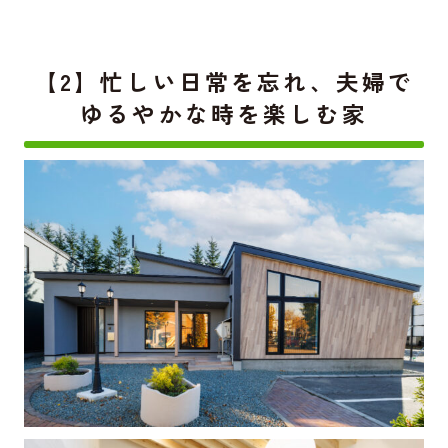
【2】忙しい日常を忘れ、夫婦で
ゆるやかな時を楽しむ家