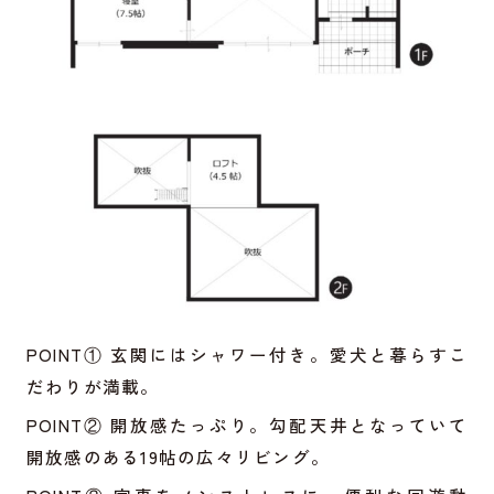
POINT① 玄関にはシャワー付き。愛犬と暮らすこ
だわりが満載。
POINT② 開放感たっぷり。勾配天井となっていて
開放感のある19帖の広々リビング。