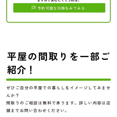
予約可能な日時をみてみる
平屋の間取りを一部ご
紹介！
ぜひご自分の平屋での暮らしをイメージしてみませ
んか？
間取りのご相談は無料で承ります。詳しい内容は店
舗までお問い合わせください。