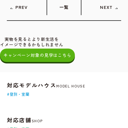
PREV
一覧
NEXT
実物を見るとより新生活を
イメージできるかもしれません
キャンペーン対象の見学はこちら
対応モデルハウス
MODEL HOUSE
#登別・室蘭
対応店舗
SHOP