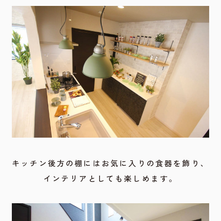
キッチン後方の棚にはお気に入りの食器を飾り、
インテリアとしても楽しめます。