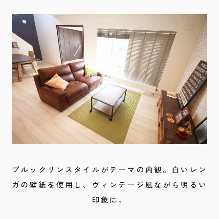
ブルックリンスタイルがテーマの内観。白いレン
ガの壁紙を使用し、ヴィンテージ風ながら明るい
印象に。