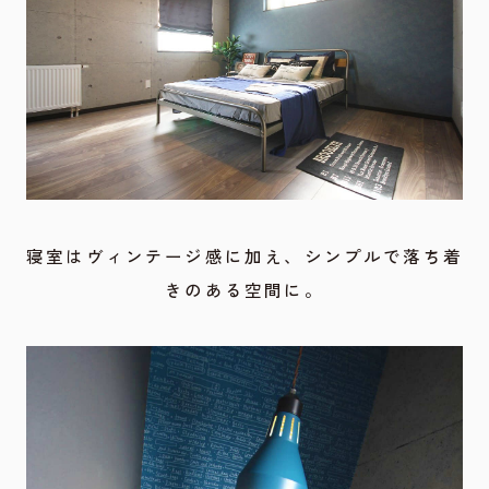
寝室はヴィンテージ感に加え、シンプルで落ち着
きのある空間に。