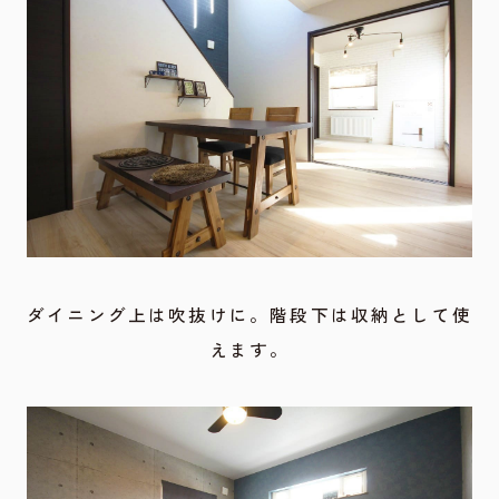
ダイニング上は吹抜けに。階段下は収納として使
えます。