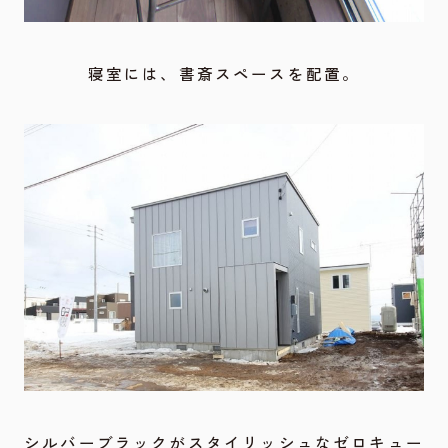
寝室には、書斎スペースを配置。
シルバーブラックがスタイリッシュなゼロキュー