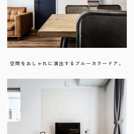
空間をおしゃれに演出するブルーカラードア。