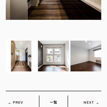
PREV
一覧
NEXT