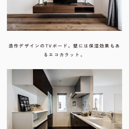
造作デザインのTVボード。壁には保湿効果もあ
るエコカラット。