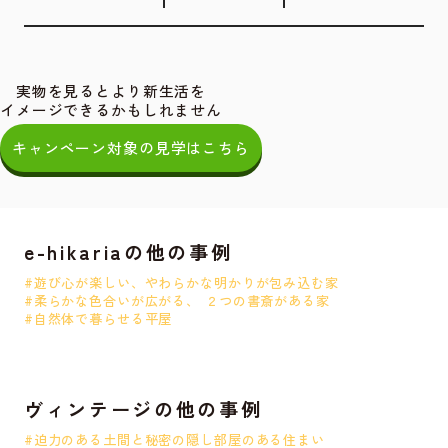
実物を見るとより新生活を
イメージできるかもしれません
キャンペーン対象の見学はこちら
e-hikariaの他の事例
#遊び心が楽しい、やわらかな明かりが包み込む家
#柔らかな色合いが広がる、 ２つの書斎がある家
#自然体で暮らせる平屋
ヴィンテージの他の事例
#迫力のある土間と秘密の隠し部屋のある住まい