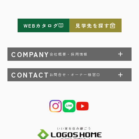
WEBカタログ
見学先を探す
COMPANY
会社概要・採用情報
CONTACT
お問合せ・オーナー様窓口