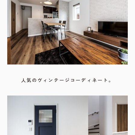
人気のヴィンテージコーディネート。