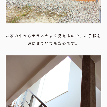
お家の中からテラスがよく見えるので、お子様を
遊ばせていても安心です。