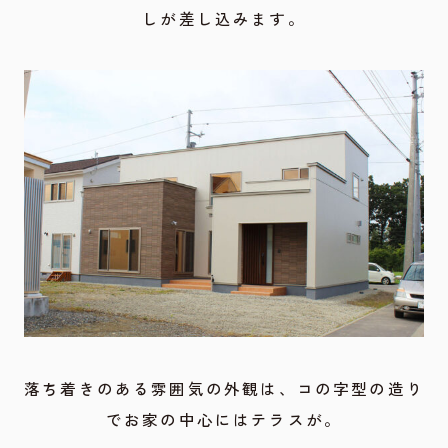
しが差し込みます。
落ち着きのある雰囲気の外観は、コの字型の造り
でお家の中心にはテラスが。