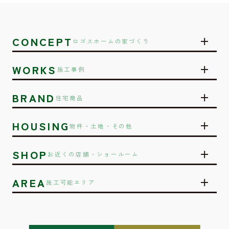
CONCEPT
ロゴスホームの家づくり
WORKS
施工事例
BRAND
住宅商品
HOUSING
物件・土地・その他
SHOP
お近くの店舗・ショールーム
AREA
施工可能エリア