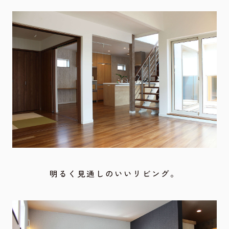
明るく見通しのいいリビング。