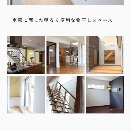
南窓に面した明るく便利な物干しスペース。