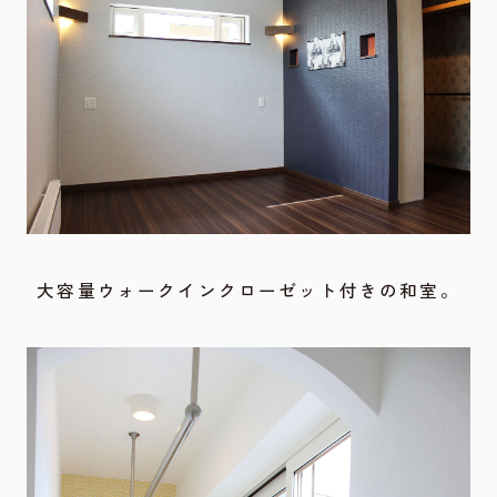
大容量ウォークインクローゼット付きの和室。