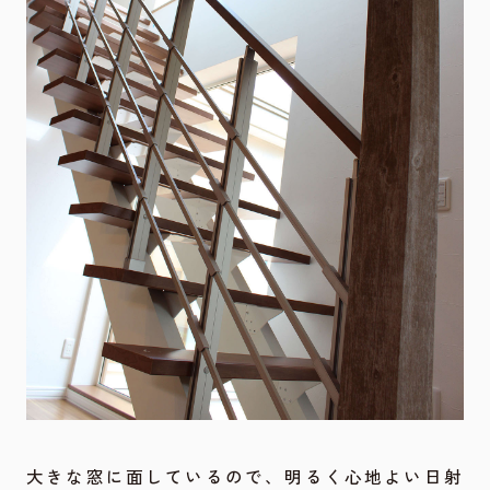
大きな窓に面しているので、明るく心地よい日射