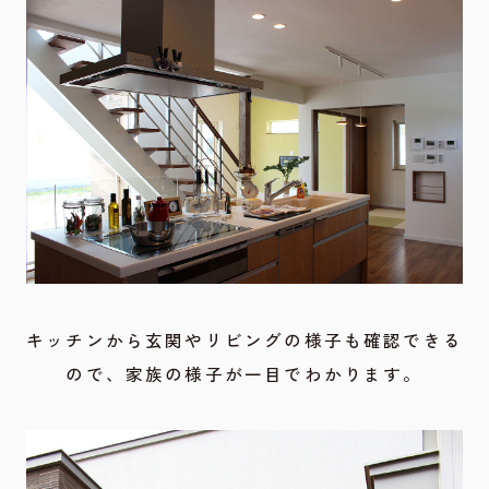
キッチンから玄関やリビングの様子も確認できる
ので、家族の様子が一目でわかります。