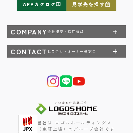
WEBカタログ
見学先を探す
COMPANY
会社概要・採用情報
CONTACT
お問合せ・オーナー様窓口
当社は ロゴスホールディングス
（東証上場）のグループ会社です