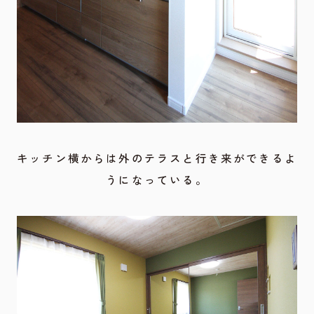
キッチン横からは外のテラスと行き来ができるよ
うになっている。