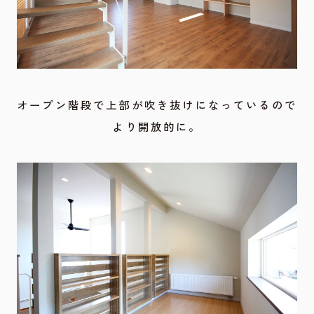
オープン階段で上部が吹き抜けになっているので
より開放的に。