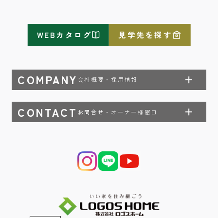
WEBカタログ
見学先を探す
COMPANY
会社概要・採用情報
CONTACT
お問合せ・オーナー様窓口