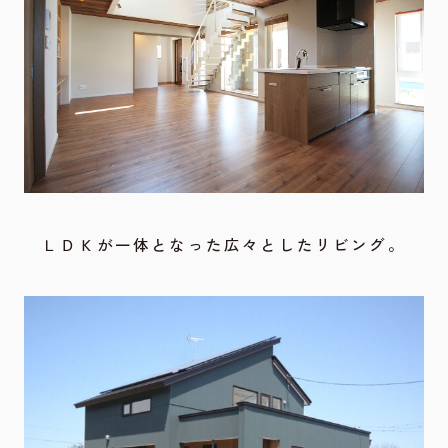
ＬＤＫが一体となった広々としたリビング。