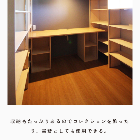
収納もたっぷりあるのでコレクションを飾った
り、書斎としても使用できる。