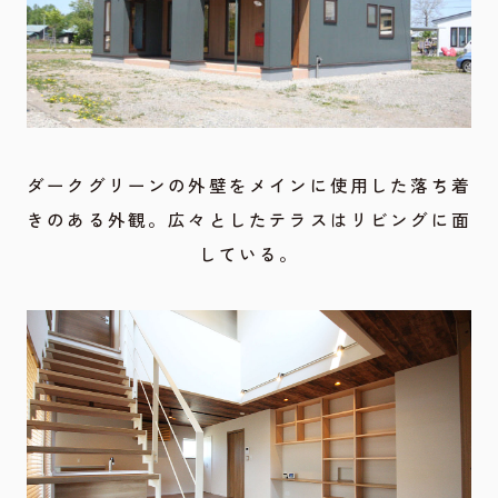
ダークグリーンの外壁をメインに使用した落ち着
きのある外観。広々としたテラスはリビングに面
している。