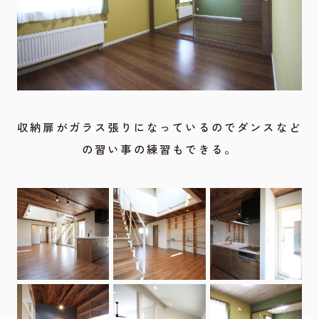
収納扉がガラス張りになっているのでダンスなど
の習い事の練習もできる。