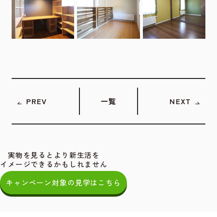
PREV
一覧
NEXT
実物を見るとより新生活を
イメージできるかもしれません
キャンペーン対象の見学はこちら