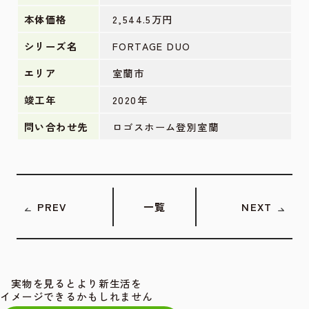
本体価格
2,544.5万円
シリーズ名
FORTAGE DUO
エリア
室蘭市
竣工年
2020年
問い合わせ先
ロゴスホーム登別室蘭
PREV
一覧
NEXT
実物を見るとより新生活を
イメージできるかもしれません