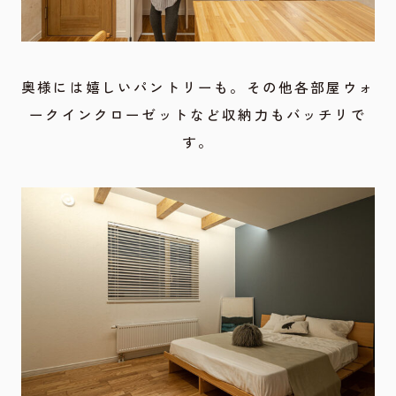
奥様には嬉しいパントリーも。その他各部屋ウォ
ークインクローゼットなど収納力もバッチリで
す。