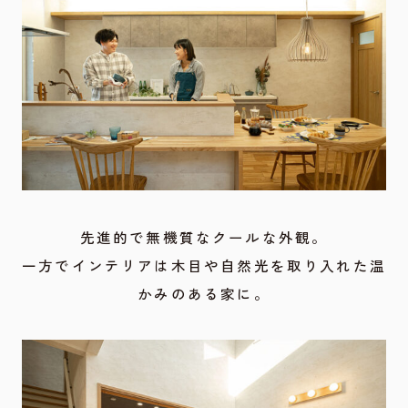
先進的で無機質なクールな外観。
一方でインテリアは木目や自然光を取り入れた温
かみのある家に。