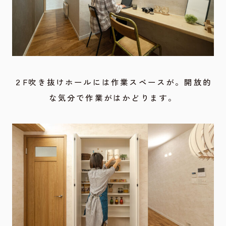
２F吹き抜けホールには作業スペースが。開放的
な気分で作業がはかどります。