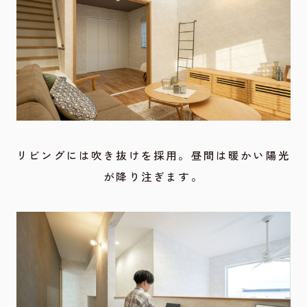
リビングには吹き抜けを採用。昼間は暖かい陽光
が降り注ぎます。