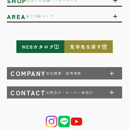
SHOP
お近くの店舗・ショールーム
AREA
施工可能エリア
WEBカタログ
見学先を探す
COMPANY
会社概要・採用情報
CONTACT
お問合せ・オーナー様窓口