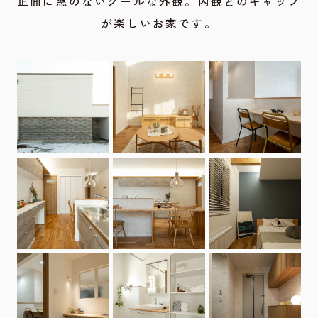
正面に窓のないクールな外観。内観とのギャップ
が楽しいお家です。