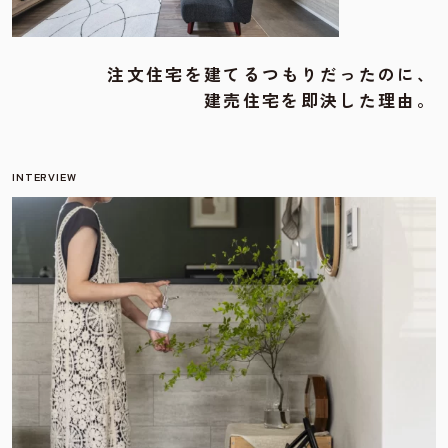
注文住宅を建てるつもりだったのに、
建売住宅を即決した理由。
INTERVIEW