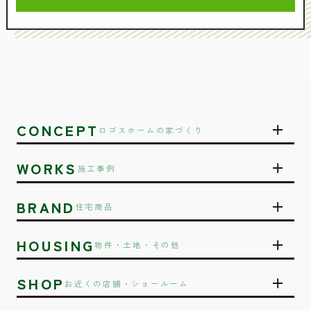
CONCEPT
ロゴスホームの家づくり
WORKS
施工事例
BRAND
住宅商品
HOUSING
物件・土地・その他
SHOP
お近くの店舗・ショールーム