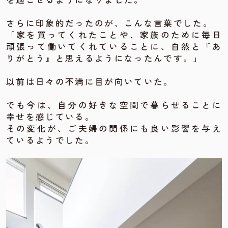
さらに印象的だったのが、こんな言葉でした。
「家を買ってくれたことや、家族のために毎日
頑張って働いてくれていることに、自然と『あ
りがとう』と思えるようになったんです。」
以前は日々の不満に目が向いていた。
でも今は、自分の好きな空間で暮らせることに
幸せを感じている。
その変化が、ご夫婦の関係にも良い影響を与え
ているようでした。