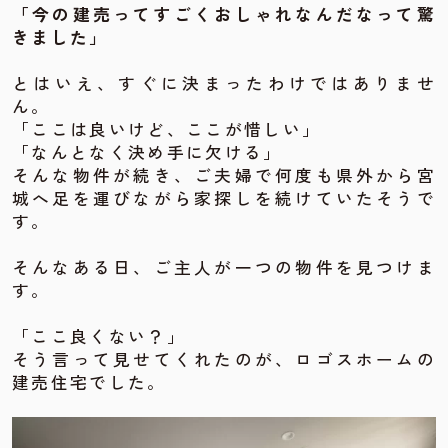
「今の建売ってすごくおしゃれなんだなって驚
きました」
とはいえ、すぐに決まったわけではありませ
ん。
「ここは良いけど、ここが惜しい」
「なんとなく決め手に欠ける」
そんな物件が続き、ご夫婦で何度も県外から宮
城へ足を運びながら家探しを続けていたそうで
す。
そんなある日、ご主人が一つの物件を見つけま
す。
「ここ良くない？」
そう言って見せてくれたのが、ロゴスホームの
建売住宅でした。