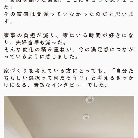
た」
その直感は間違っていなかったのだと思いま
す。
家事の負担が減り、家にいる時間が好きにな
り、夫婦喧嘩も減った。
そんな変化の積み重ねが、今の満足感につなが
っているように感じました。
家づくりを考えている方にとっても、「自分た
ちらしい選択って何だろう？」と考えるきっか
けになる、素敵なインタビューでした。