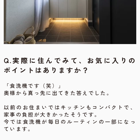
Q.実際に住んでみて、お気に入りの
ポイントはありますか？
「食洗機です（笑）」
奥様から真っ先に出てきた答えでした。
以前のお住まいではキッチンもコンパクトで、
家事の負担が大きかったそうです。
今では食洗機が毎日のルーティンの一部になっ
ています。