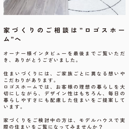
家づくりのご相談は”ロゴスホー
ム”へ
オーナー様インタビューを最後までご覧いただ
き、ありがとうございました。
住まいづくりには、ご家族ごとに異なる想いや
こだわりがあります。
ロゴスホームでは、お客様の理想の暮らしを大
切にしながら、デザイン性はもちろん、毎日の
暮らしやすさにも配慮した住まいをご提案して
います。
家づくりをご検討中の方は、モデルハウスで実
際の住まいをご覧になってみませんか？