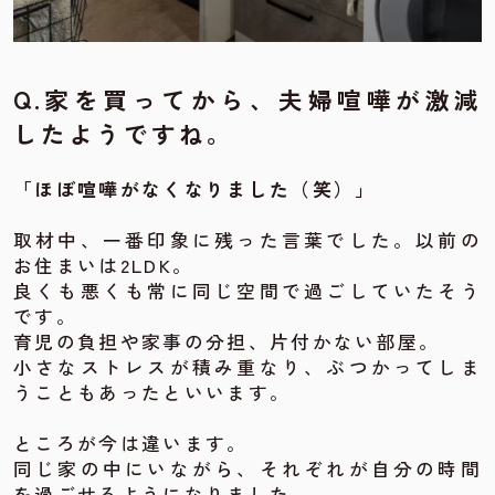
Q.
家を買ってから、夫婦喧嘩が激減
したようですね。
「ほぼ喧嘩がなくなりました（笑）」
取材中、一番印象に残った言葉でした。以前の
お住まいは2LDK。
良くも悪くも常に同じ空間で過ごしていたそう
です。
育児の負担や家事の分担、片付かない部屋。
小さなストレスが積み重なり、ぶつかってしま
うこともあったといいます。
ところが今は違います。
同じ家の中にいながら、それぞれが自分の時間
を過ごせるようになりました。