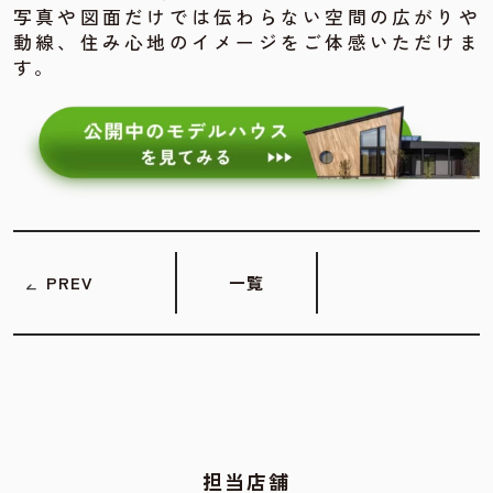
写真や図面だけでは伝わらない空間の広がりや
動線、住み心地のイメージをご体感いただけま
す。
PREV
一覧
担当店舗