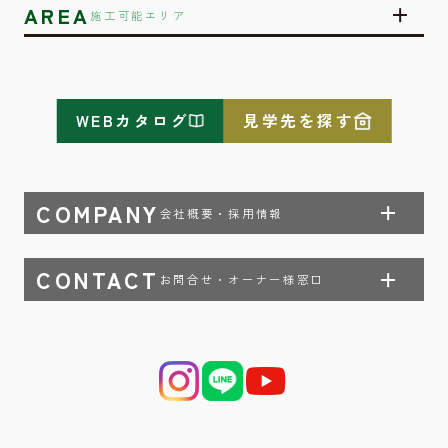
AREA
施工可能エリア
WEBカタログ
見学先を探す
COMPANY
会社概要・採用情報
CONTACT
お問合せ・オーナー様窓口