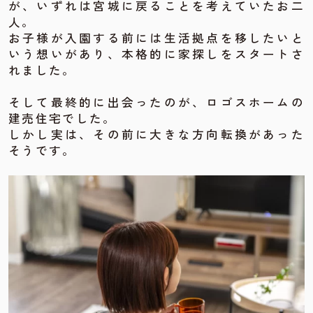
が、いずれは宮城に戻ることを考えていたお二
人。
お子様が入園する前には生活拠点を移したいと
いう想いがあり、本格的に家探しをスタートさ
れました。
そして最終的に出会ったのが、ロゴスホームの
建売住宅でした。
しかし実は、その前に大きな方向転換があった
そうです。