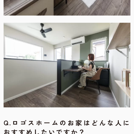
Q.
ロゴスホームのお家はどんな人に
おすすめしたいですか？