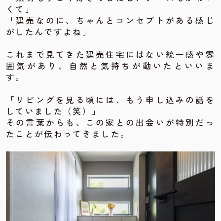
くて」
「建売なのに、ちゃんとコンセプトがある感じ
がしたんですよね」
これまで見てきた建売住宅にはない統一感や雰
囲気があり、自然と気持ちが動いたといいま
す。
「リビングを見る頃には、もう申し込みの話を
していました（笑）」
その言葉からも、この家との出会いが特別だっ
たことが伝わってきました。