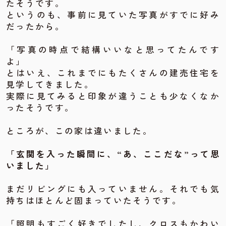
たそうです。
というのも、事前に見ていた写真がすでに好み
だったから。
「写真の時点で結構いいなと思ってたんです
よ」
とはいえ、これまでにもたくさんの建売住宅を
見学してきました。
実際に見てみると印象が違うことも少なくなか
ったそうです。
ところが、この家は違いました。
「玄関を入った瞬間に、“あ、ここだな”って思
いました」
まだリビングにも入っていません。それでも気
持ちはほとんど固まっていたそうです。
「照明もすごく好きでしたし、クロスもかわい