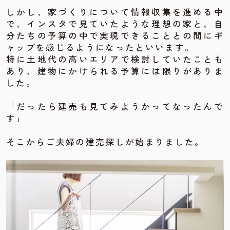
しかし、家づくりについて情報収集を進める中
で、インスタで見ていたような理想の家と、自
分たちの予算の中で実現できることとの間にギ
ャップを感じるようになったといいます。
特に土地代の高いエリアで検討していたことも
あり、建物にかけられる予算には限りがありま
した。
「だったら建売も見てみようかってなったんで
す」
そこからご夫婦の建売探しが始まりました。