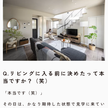
Q.
リビングに入る前に決めたって本
当ですか？（笑）
「本当です（笑）」
その日は、かなり期待した状態で見学に来てい