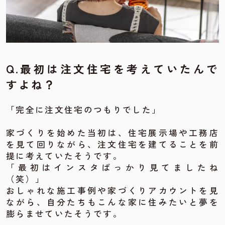
Q.最初は注文住宅を考えていたんで
すよね？
「完全に注文住宅のつもりでした」
家づくりを始めた当初は、住宅展示場や工務店
を見て回りながら、注文住宅を建てることを前
提に考えていたそうです。
「最初はインスタばっかり見てましたね
（笑）」
おしゃれな施工事例や家づくりアカウントを見
ながら、自分たちもこんな家に住みたいと夢を
膨らませていたそうです。