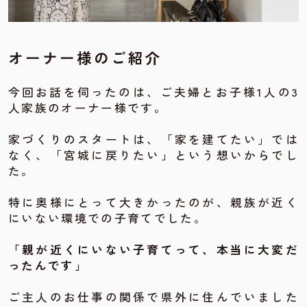
オーナー様のご紹介
今回お話を伺ったのは、ご夫婦とお子様1人の3
人家族のオーナー様です。
家づくりのスタートは、「家を建てたい」では
なく、「宮城に戻りたい」という想いからでし
た。
特に奥様にとって大きかったのが、親族が近く
にいない環境での子育てでした。
「親が近くにいない子育てって、本当に大変だ
ったんです」
ご主人のお仕事の関係で県外に住んでいました