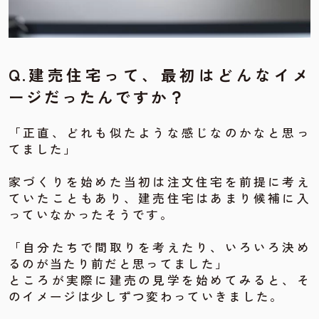
Q.
建売住宅って、最初はどんなイメ
ージだったんですか？
「正直、どれも似たような感じなのかなと思っ
てました」
家づくりを始めた当初は注文住宅を前提に考え
ていたこともあり、建売住宅はあまり候補に入
っていなかったそうです。
「自分たちで間取りを考えたり、いろいろ決め
るのが当たり前だと思ってました」
ところが実際に建売の見学を始めてみると、そ
のイメージは少しずつ変わっていきました。