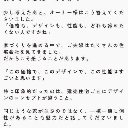
少し考えたあと、オーナー様はこう答えてくだ
さいました。
「価格も、デザインも、性能も、どれも諦めた
くない人ですかね」
家づくりを進める中で、ご夫婦はたくさんの住
宅会社を見てきました。
だからこそ感じることがあります。
「この価格で、このデザインで、この性能はす
ごいと思います」
特に印象的だったのは、建売住宅ごとにデザイ
ンのコンセプトが違うこと。
同じような家が並ぶのではなく、一棟一棟に個
性があることも魅力だと話してくださいまし
た。