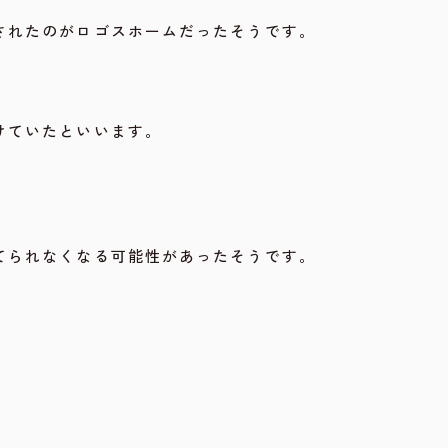
されたのがロゴスホームだったそうです。
けていたといいます。
てられなくなる可能性があったそうです。