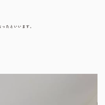
なったといいます。