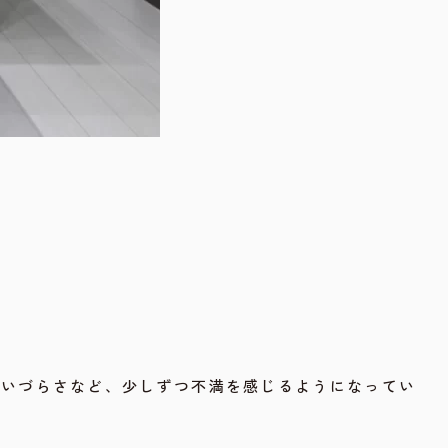
使いづらさなど、少しずつ不満を感じるようになってい