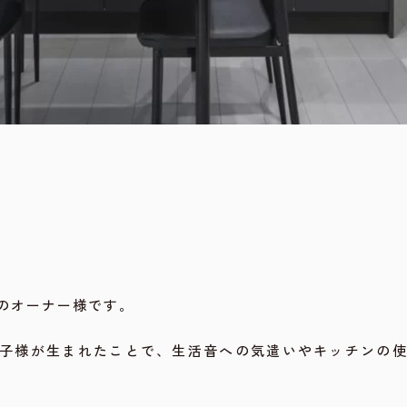
のオーナー様です。
子様が生まれたことで、生活音への気遣いやキッチンの