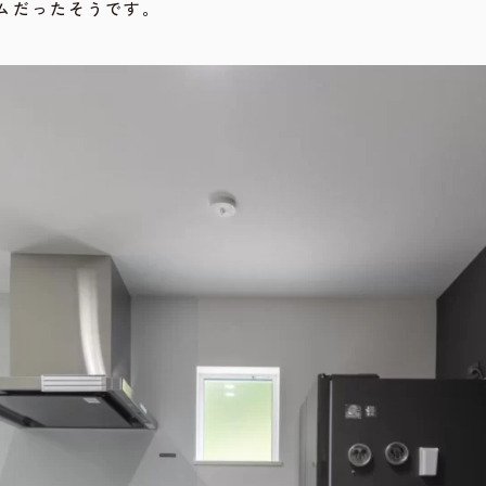
ムだったそうです。