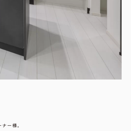
ーナー様。