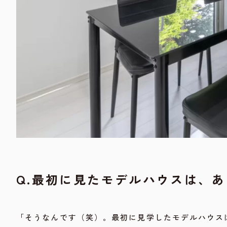
Q.最初に見たモデルハウスは、
「そうなんです（笑）。最初に見学したモデルハウス