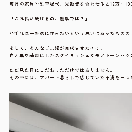
毎月の家賃や駐車場代、光熱費を合わせると12万〜1
「これ払い続けるの、無駄では？」
いずれは一軒家に住みたいという思いはあったものの
そして、そんなご夫婦が完成させたのは、
白と黒を基調にしたスタイリッシュなモノトーンハウ
ただ見た目にこだわっただけではありません。
その中には、アパート暮らしで感じていた不満を一つ