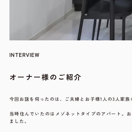
INTERVIEW
オーナー様のご紹介
今回お話を伺ったのは、ご夫婦とお子様1人の3人家族
当時住んでいたのはメゾネットタイプのアパート。お
ました。