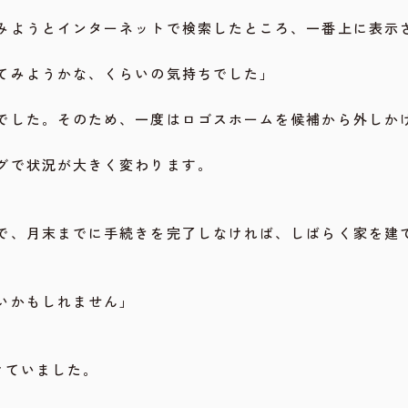
みようとインターネットで検索したところ、一番上に表示
てみようかな、くらいの気持ちでした」
でした。そのため、一度はロゴスホームを候補から外しか
グで状況が大きく変わります。
で、月末までに手続きを完了しなければ、しばらく家を建
いかもしれません」
けていました。