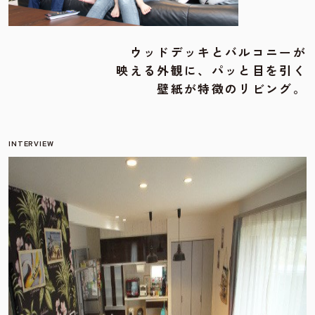
ウッドデッキとバルコニーが
映える外観に、パッと目を引く
壁紙が特徴のリビング。
INTERVIEW