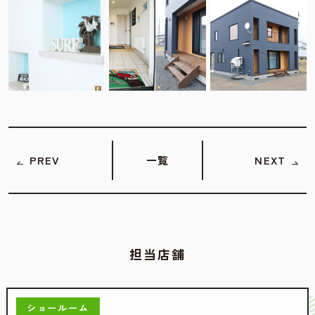
PREV
一覧
NEXT
担当店舗
ショールーム