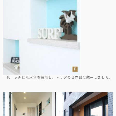
F.ニッチにも水色を採用し、マリブの世界観に統一しました。