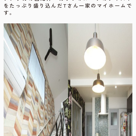
をたっぷり盛り込んだTさん一家のマイホームで
す。