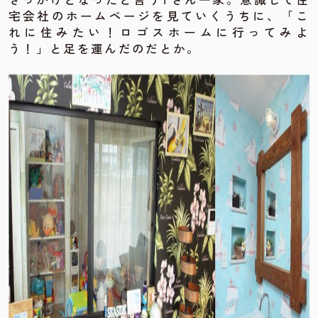
宅会社のホームページを見ていくうちに、「こ
れに住みたい！ロゴスホームに行ってみよ
う！」と足を運んだのだとか。