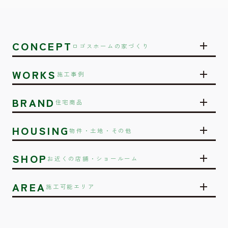
CONCEPT
ロゴスホームの家づくり
WORKS
施工事例
BRAND
住宅商品
HOUSING
物件・土地・その他
SHOP
お近くの店舗・ショールーム
AREA
施工可能エリア