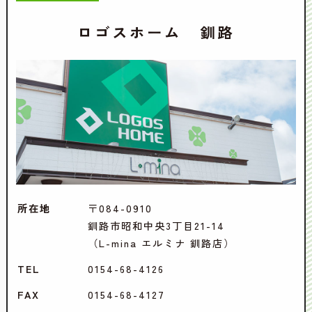
ロゴスホーム 釧路
所在地
〒084-0910
釧路市昭和中央3丁目21-14
（L-mina エルミナ 釧路店）
TEL
0154-68-4126
FAX
0154-68-4127