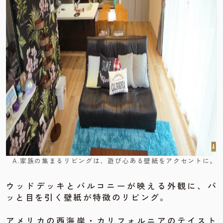
A.家族の集まるリビングは、遊び心ある壁紙をアクセントに。
ウッドデッキとバルコニーが映える外観に、パ
ッと目を引く壁紙が特徴のリビング。
アメリカの西海岸・カリフォルニアのテイスト