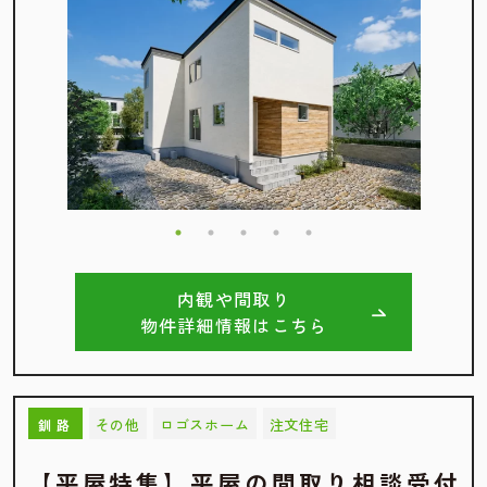
内観や間取り
物件詳細情報はこちら
その他
ロゴスホーム
注文住宅
釧路
【平屋特集】平屋の間取り相談受付