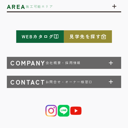
AREA
施工可能エリア
WEBカタログ
見学先を探す
COMPANY
会社概要・採用情報
CONTACT
お問合せ・オーナー様窓口