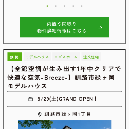
内観や間取り
物件詳細情報はこちら
モデルハウス
ロゴスホーム
注文住宅
釧路
【全館空調が生み出す1年中クリアで
快適な空気-Breeze-】釧路市緑ヶ岡｜
モデルハウス
8/29(土)GRAND OPEN！
釧路市緑ヶ岡1丁目