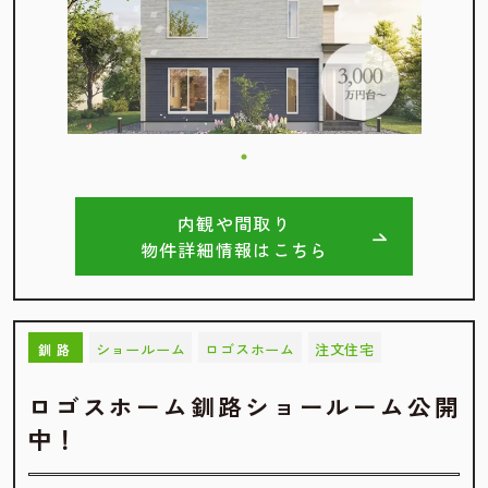
内観や間取り
物件詳細情報はこちら
ショールーム
ロゴスホーム
注文住宅
釧路
ロゴスホーム釧路ショールーム公開
中！