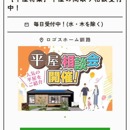
中！
毎日受付中！(水・木を除く)
ロゴスホーム釧路