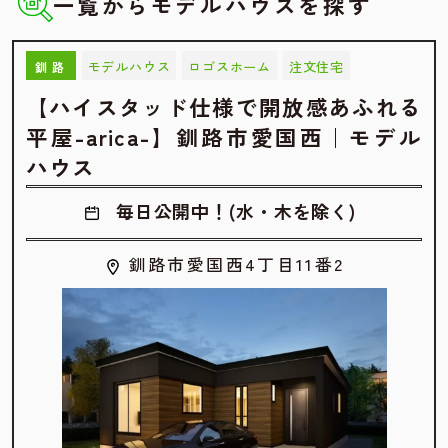
一覧からモデルハウスを探す
モデルハウス
ロゴスホーム
注文住宅
釧路
【ハイスタッド仕様で開放感あふれる
平屋-arica-】釧路市愛国西｜モデル
ハウス
毎日公開中！(水・木を除く)
釧路市愛国西4丁目11番2