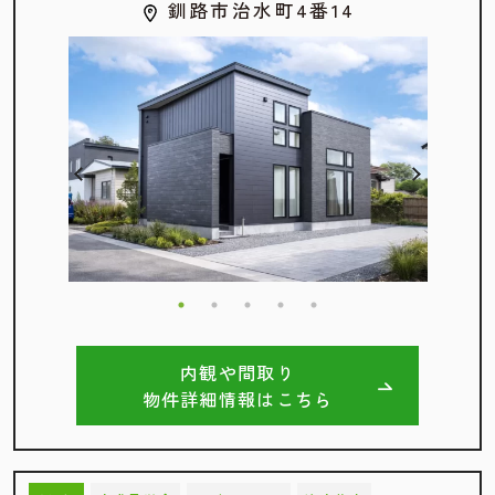
釧路市治水町4番14
内観や間取り
物件詳細情報はこちら