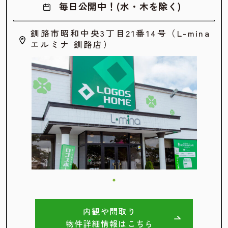
毎日公開中！(水・木を除く)
釧路市昭和中央3丁目21番14号（L-mina
エルミナ 釧路店）
内観や間取り
物件詳細情報はこちら