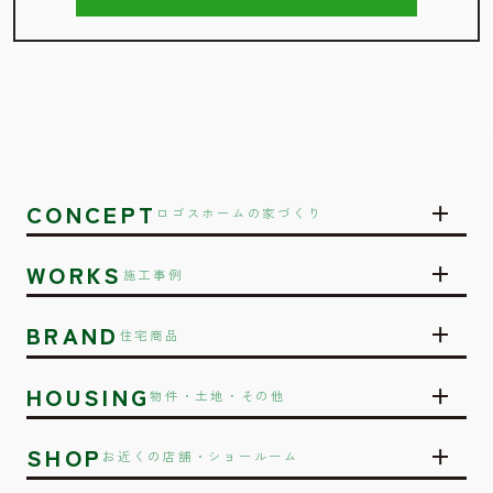
CONCEPT
ロゴスホームの家づくり
WORKS
施工事例
BRAND
住宅商品
HOUSING
物件・土地・その他
SHOP
お近くの店舗・ショールーム