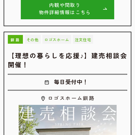
内観や間取り
物件詳細情報はこちら
その他
ロゴスホーム
注文住宅
釧路
【理想の暮らしを応援♪】建売相談会
開催！
毎日受付中！
ロゴスホーム釧路