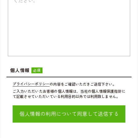
個人情報
必須
プライバシーポリシー
の内容をご確認いただきご送信下さい。
ご入力いただいたお客様の個人情報は、当社の個人情報保護指針に
て記載させていただいている利用目的以外では利用致しません。