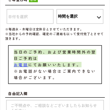
※毎週水・木曜日は定休日とさせていただきます。
※当社からの予約確認、確定のご連絡を以って受付完了とさせて
頂きます。
当日のご予約、および営業時間外の翌
日ご予約は
お電話
にてお願いいたします。
※お電話がない場合はご案内できない
場合がございます。
自由記入欄