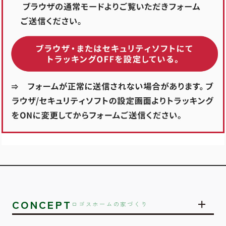
CONCEPT
ロゴスホームの家づくり