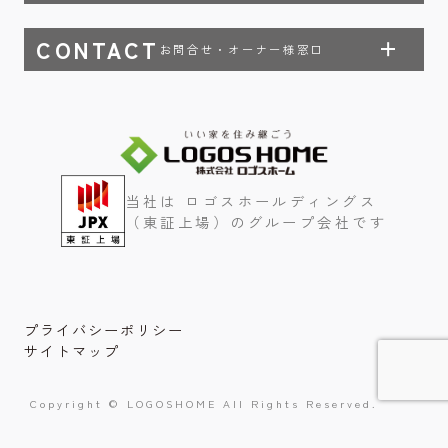
CONTACT
お問合せ・オーナー様窓口
当社は ロゴスホールディングス
（東証上場）のグループ会社です
プライバシーポリシー
サイトマップ
Copyright © LOGOSHOME All Rights Reserved.