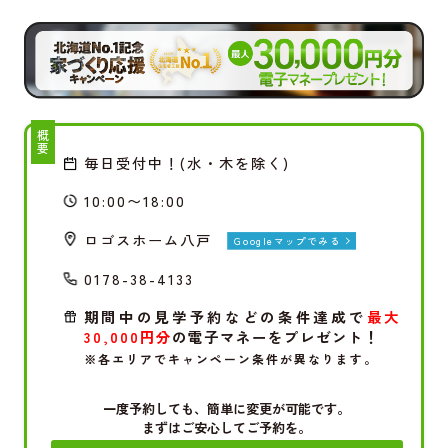
概要
毎日受付中！(水・木を除く)
10:00〜18:00
ロゴスホーム八戸
Googleマップでみる
0178-38-4133
期間中の見学予約などの条件達成で
最大
30,000円分
の電子マネーをプレゼント！
※各エリアでキャンペーン条件が異なります。
一度予約しても、簡単に変更が可能です。
まずはご安心してご予約を。