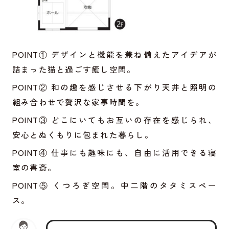
POINT① デザインと機能を兼ね備えたアイデアが
詰まった猫と過ごす癒し空間。
POINT② 和の趣を感じさせる下がり天井と照明の
組み合わせで贅沢な家事時間を。
POINT③ どこにいてもお互いの存在を感じられ、
安心とぬくもりに包まれた暮らし。
POINT④ 仕事にも趣味にも、自由に活用できる寝
室の書斎。
POINT⑤ くつろぎ空間。中二階のタタミスペー
ス。