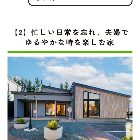
【2】忙しい日常を忘れ、夫婦で
ゆるやかな時を楽しむ家