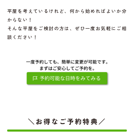
平屋を考えているけれど、何から始めればよいか分
からない！
そんな平屋をご検討の方は、ぜひ一度お気軽にご相
談ください！
＼お得なご予約特典／