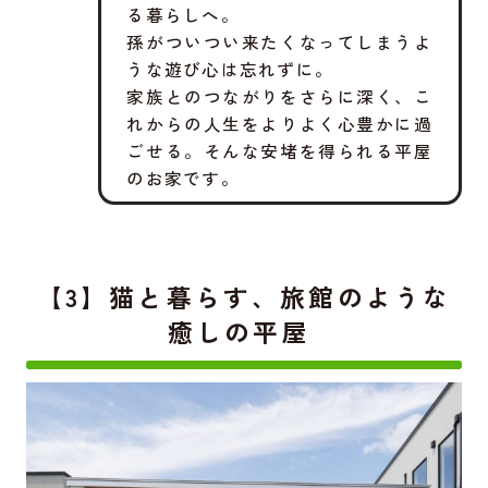
る暮らしへ。
孫がついつい来たくなってしまうよ
うな遊び心は忘れずに。
家族とのつながりをさらに深く、こ
れからの人生をよりよく心豊かに過
ごせる。そんな安堵を得られる平屋
のお家です。
【3】猫と暮らす、旅館のような
癒しの平屋