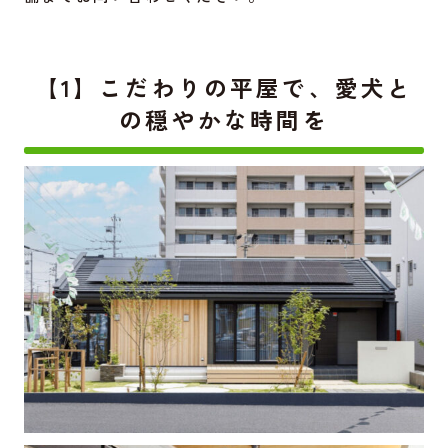
【1】こだわりの平屋で、愛犬と
の穏やかな時間を