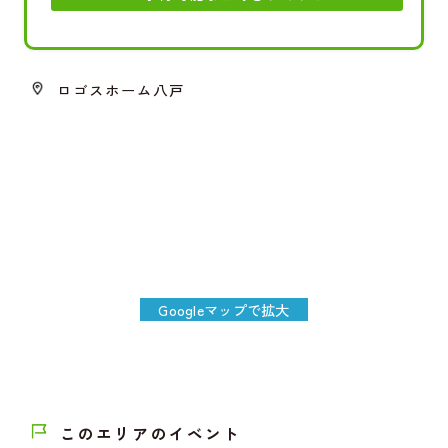
ロゴスホーム八戸
Googleマップで拡大
このエリアのイベント