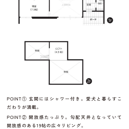
POINT① 玄関にはシャワー付き。愛犬と暮らすこ
だわりが満載。
POINT② 開放感たっぷり。勾配天井となっていて
開放感のある19帖の広々リビング。