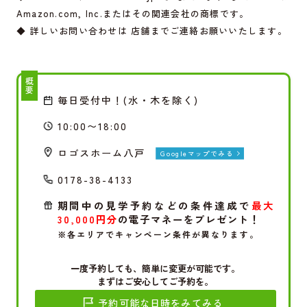
Amazon.com
, Inc.またはその関連会社の商標です。
◆ 詳しいお問い合わせは 店舗までご連絡お願いいたします。
概要
毎日受付中！(水・木を除く)
10:00〜18:00
ロゴスホーム八戸
Googleマップでみる
0178-38-4133
期間中の見学予約などの条件達成で
最大
30,000円分
の電子マネーをプレゼント！
※各エリアでキャンペーン条件が異なります。
一度予約しても、簡単に変更が可能です。
まずはご安心してご予約を。
予約可能な日時をみてみる