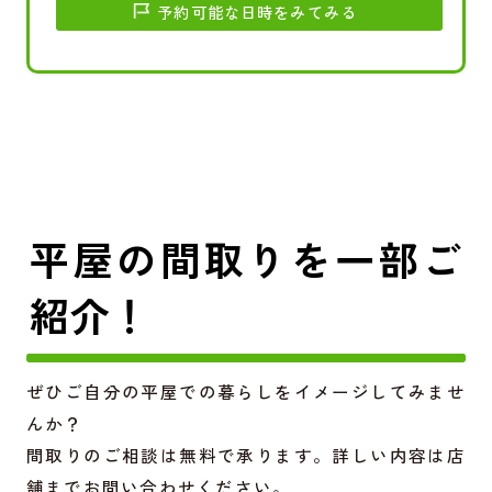
予約可能な日時をみてみる
平屋の間取りを一部ご
紹介！
ぜひご自分の平屋での暮らしをイメージしてみませ
んか？
間取りのご相談は無料で承ります。詳しい内容は店
舗までお問い合わせください。