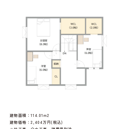
建物面積：114.01m2
建物価格：2,404万円(税込)