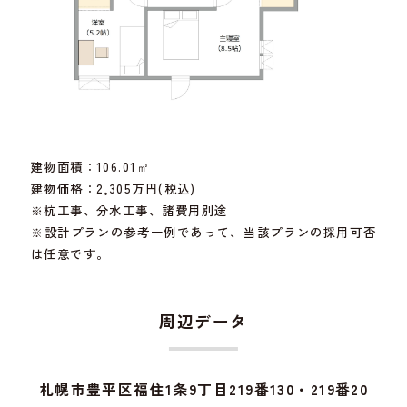
建物面積：106.01㎡
建物価格：2,305万円(税込)
※杭工事、分水工事、諸費用別途
※設計プランの参考一例であって、当該プランの採用可否
は任意です。
周辺データ
札幌市豊平区福住1条9丁目219番130・219番20