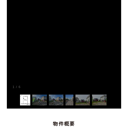
1
/
6
物件概要