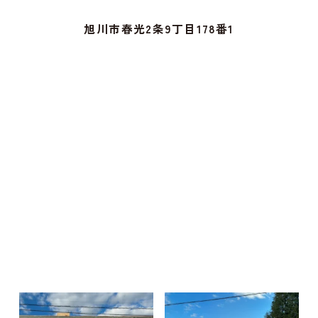
旭川市春光2条9丁目178番1