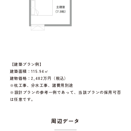
【建築プラン例】
建築面積：115.94㎡
建物価格：2,482万円（税込）
※杭工事、分水工事、諸費用別途
※設計プランの参考一例であって、当該プランの採用可否
は任意です。
周辺データ