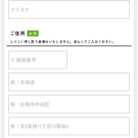
ご住所
必須
しつこい押し売り営業はいたしません。安心してご入力ください。