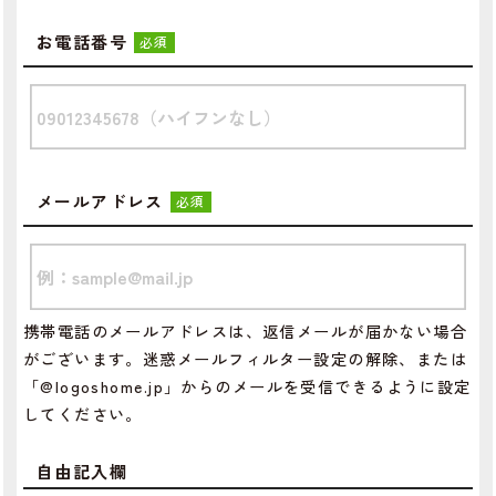
お電話番号
必須
メールアドレス
必須
携帯電話のメールアドレスは、返信メールが届かない場合
がございます。迷惑メールフィルター設定の解除、または
「@logoshome.jp」からのメールを受信できるように設定
してください。
自由記入欄