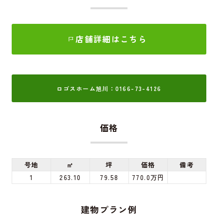
店舗詳細はこちら
ロゴスホーム旭川：0166-73-4126
価格
号地
㎡
坪
価格
備考
1
263.10
79.58
770.0万円
建物プラン例