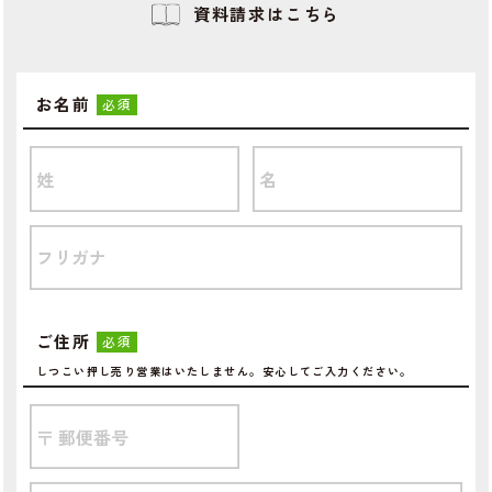
資料請求はこちら
お名前
必須
ご住所
必須
しつこい押し売り営業はいたしません。安心してご入力ください。