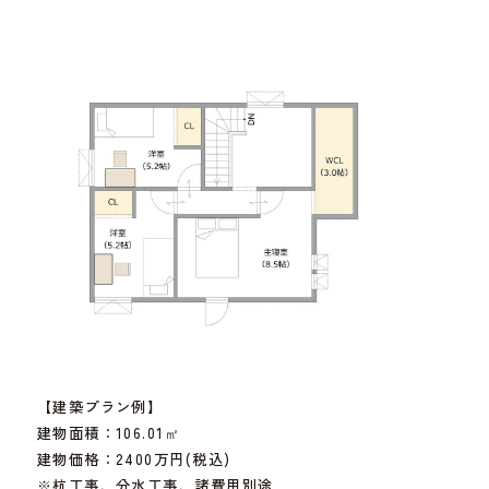
【建築プラン例】
建物面積：106.01㎡
建物価格：2400万円(税込)
※杭工事、分水工事、諸費用別途