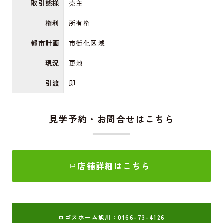
取引態様
売主
権利
所有権
都市計画
市街化区域
現況
更地
引渡
即
見学予約・お問合せはこちら
店舗詳細はこちら
ロゴスホーム旭川：0166-73-4126