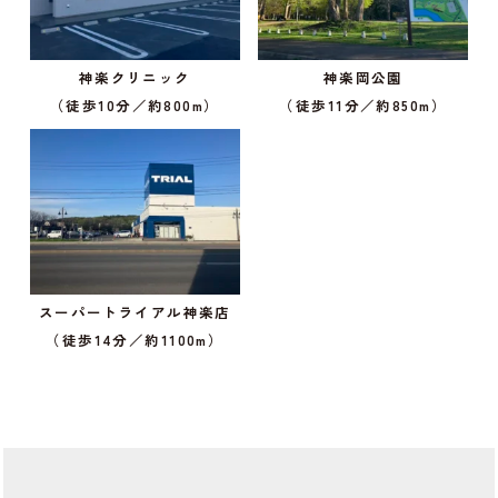
神楽クリニック
神楽岡公園
（徒歩10分／約800m）
（徒歩11分／約850m）
スーパートライアル神楽店
（徒歩14分／約1100m）