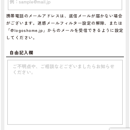
携帯電話のメールアドレスは、返信メールが届かない場合
がございます。迷惑メールフィルター設定の解除、または
「@logoshome.jp」からのメールを受信できるように設定
してください。
自由記入欄