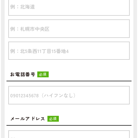
お電話番号
必須
メールアドレス
必須