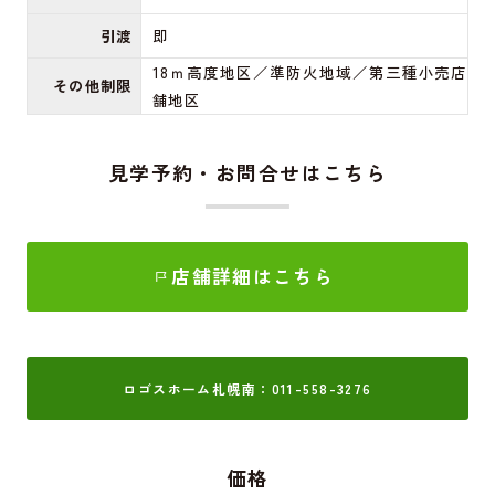
引渡
即
18ｍ高度地区／準防火地域／第三種小売店
その他制限
舗地区
見学予約・お問合せはこちら
店舗詳細はこちら
ロゴスホーム札幌南：011-558-3276
価格