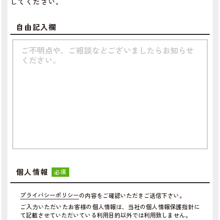
してください。
自由記入欄
個人情報
必須
プライバシーポリシー
の内容をご確認いただきご送信下さい。
ご入力いただいたお客様の個人情報は、当社の個人情報保護指針に
て記載させていただいている利用目的以外では利用致しません。