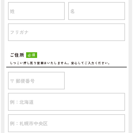
ご住所
必須
しつこい押し売り営業はいたしません。安心してご入力ください。