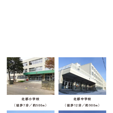
北都小学校
北都中学校
（徒歩7分／約500m）
（徒歩12分／約900m）