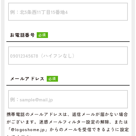
お電話番号
必須
メールアドレス
必須
携帯電話のメールアドレスは、返信メールが届かない場合
がございます。迷惑メールフィルター設定の解除、または
「@logoshome.jp」からのメールを受信できるように設定