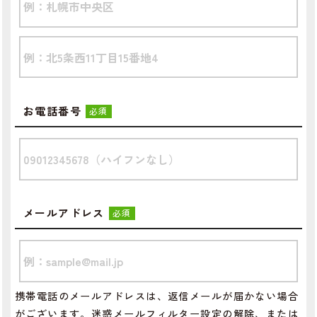
お電話番号
必須
メールアドレス
必須
携帯電話のメールアドレスは、返信メールが届かない場合
がございます。迷惑メールフィルター設定の解除、または