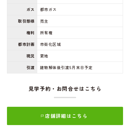
ガス
都市ガス
取引態様
売主
権利
所有権
都市計画
市街化区域
現況
更地
引渡
建物解体後引渡5月末日予定
見学予約・お問合せはこちら
店舗詳細はこちら