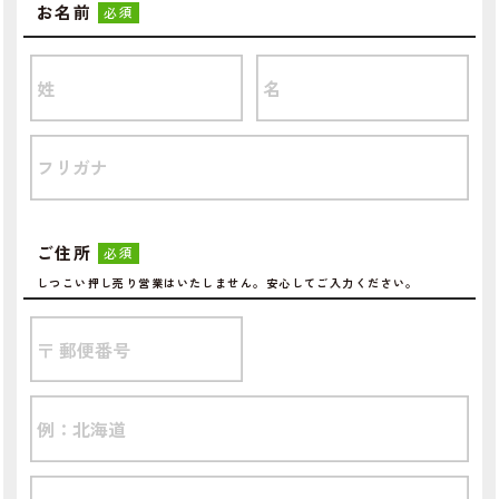
お名前
必須
ご住所
必須
しつこい押し売り営業はいたしません。安心してご入力ください。