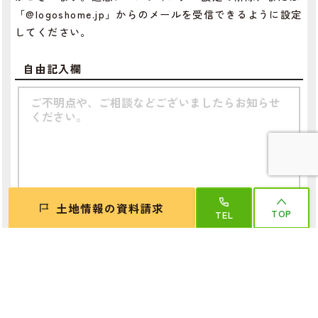
「@logoshome.jp」からのメールを受信できるように設定
してください。
自由記入欄
土地情報の資料請求
TOP
TEL
個人情報
必須
プライバシーポリシー
の内容をご確認いただきご送信下さい。