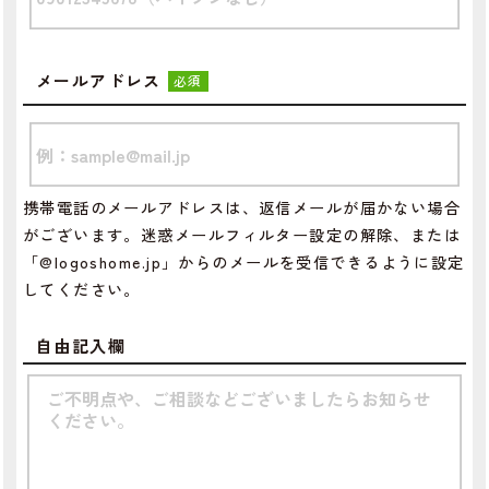
メールアドレス
必須
携帯電話のメールアドレスは、返信メールが届かない場合
がございます。迷惑メールフィルター設定の解除、または
「@logoshome.jp」からのメールを受信できるように設定
してください。
自由記入欄