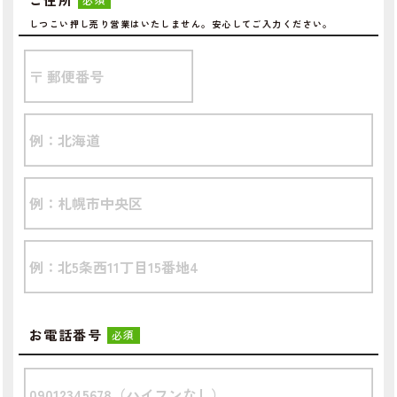
しつこい押し売り営業はいたしません。安心してご入力ください。
お電話番号
必須