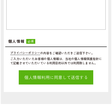
個人情報
必須
プライバシーポリシー
の内容をご確認いただきご送信下さい。
ご入力いただいたお客様の個人情報は、当社の個人情報保護指針に
て記載させていただいている利用目的以外では利用致しません。