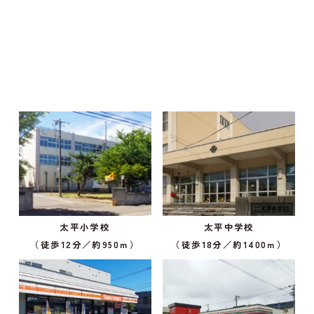
太平小学校
太平中学校
（徒歩12分／約950ｍ）
（徒歩18分／約1400ｍ）