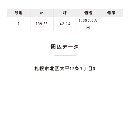
号地
㎡
坪
価格
備考
1,090.0万
1
139.33
42.14
円
周辺データ
札幌市北区太平12条7丁目3