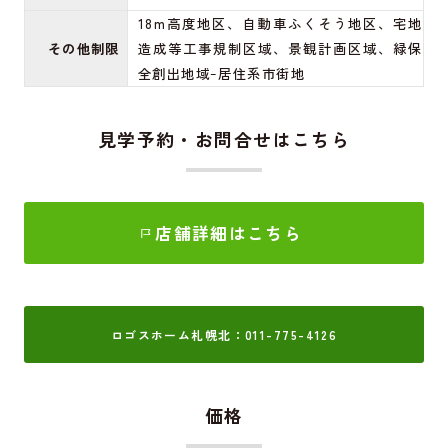
18m高度地区、自動車ふくそう地区、宅地
その他制限
造成等工事規制区域、景観計画区域、緑保
全創出地域ｰ居住系市街地
見学予約・お問合せはこちら
店舗詳細はこちら
ロゴスホーム札幌北：011-775-4126
価格