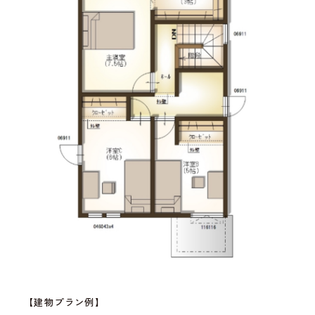
【建物プラン例】