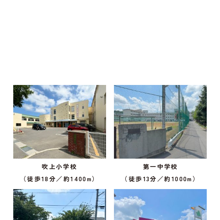
吹上小学校
第一中学校
（徒歩18分／約1400m）
（徒歩13分／約1000m）