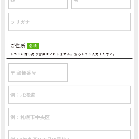
ご住所
必須
しつこい押し売り営業はいたしません。安心してご入力ください。