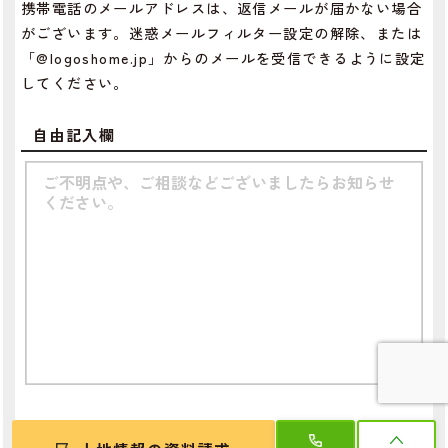
携帯電話のメールアドレスは、返信メールが届かない場合
がございます。迷惑メールフィルター設定の解除、または
「@logoshome.jp」からのメールを受信できるように設定
してください。
自由記入欄
個人情報
必須