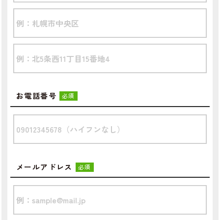
お電話番号
必須
メールアドレス
必須