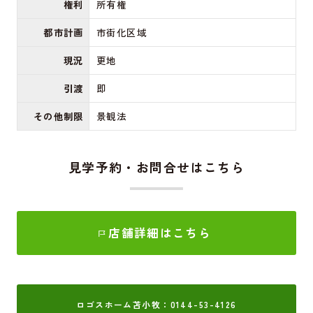
権利
所有権
都市計画
市街化区域
現況
更地
引渡
即
その他制限
景観法
見学予約・お問合せはこちら
店舗詳細はこちら
ロゴスホーム苫小牧：0144-53-4126