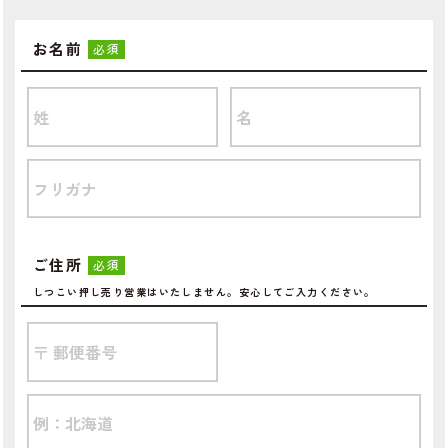
お名前
必須
ご住所
必須
しつこい押し売り営業はいたしません。安心してご入力ください。