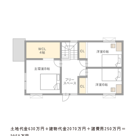
土地代金630万円+建物代金2070万円＋諸費用250万円＝
2950万円