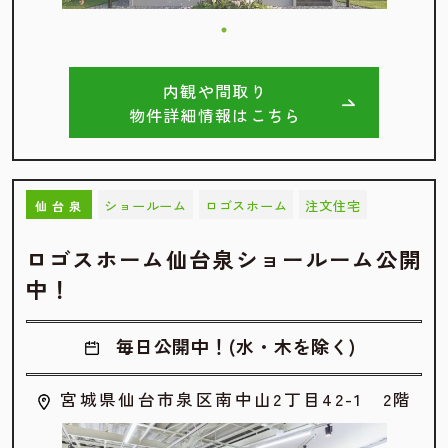
内観や間取り
物件詳細情報はこちら
ショールーム
ロゴスホーム
注文住宅
仙台泉
ロゴスホーム仙台泉ショールーム公開
中！
毎日公開中！(水・木を除く)
宮城県仙台市泉区南中山2丁目42-1 2階