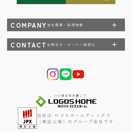
COMPANY
会社概要・採用情報
CONTACT
お問合せ・オーナー様窓口
当社は ロゴスホールディングス
（東証上場）のグループ会社です