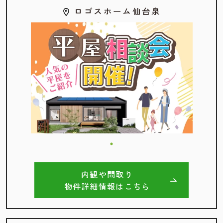
ロゴスホーム仙台泉
内観や間取り
物件詳細情報はこちら