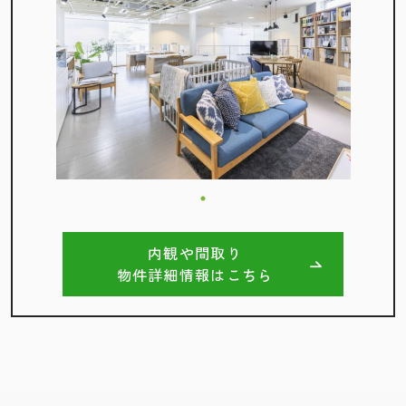
内観や間取り
物件詳細情報はこちら