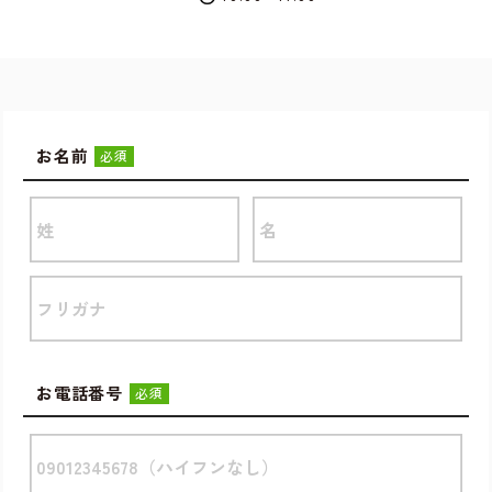
お名前
必須
お電話番号
必須