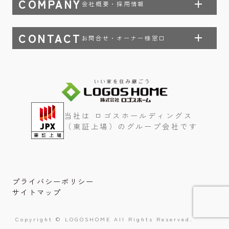
COMPANY
会社概要・採用情報
CONTACT
お問合せ・オーナー様窓口
当社は ロゴスホールディングス
（東証上場）のグループ会社です
プライバシーポリシー
サイトマップ
Copyright © LOGOSHOME All Rights Reserved.