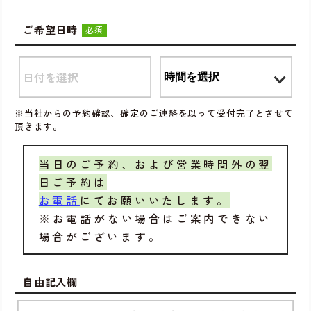
ご希望日時
必須
※当社からの予約確認、確定のご連絡を以って受付完了とさせて
頂きます。
当日のご予約、および営業時間外の翌
日ご予約は
お電話
にてお願いいたします。
※お電話がない場合はご案内できない
場合がございます。
自由記入欄