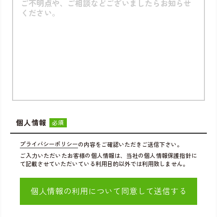
個人情報
必須
プライバシーポリシー
の内容をご確認いただきご送信下さい。
ご入力いただいたお客様の個人情報は、当社の個人情報保護指針に
て記載させていただいている利用目的以外では利用致しません。