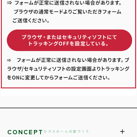
CONCEPT
ロゴスホームの家づくり