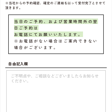
※当社からの予約確認、確定のご連絡を以って受付完了とさせて
頂きます。
当日のご予約、および営業時間外の翌
日ご予約は
お電話にてお願いいたします。
※お電話がない場合はご案内できない
場合がございます。
自由記入欄