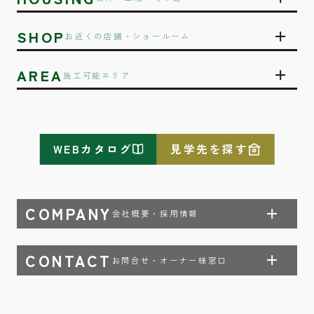
SHOP
お近くの店舗・ショールーム
AREA
施工可能エリア
WEBカタログ
見学先を探す
COMPANY
会社概要・採用情報
CONTACT
お問合せ・オーナー様窓口