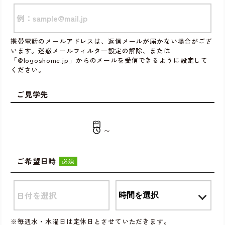
携帯電話のメールアドレスは、返信メールが届かない場合がござ
います。迷惑メールフィルター設定の解除、または
「@logoshome.jp」からのメールを受信できるように設定して
ください。
ご見学先
〜
ご希望日時
必須
※毎週水・木曜日は定休日とさせていただきます。