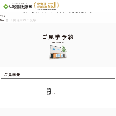
Cookie を使用して、お客様の活動を追跡してもよろしいですか? 当社ではお客様の
プライバシーを極めて重視しています。詳細について、およびご質問がある場合
は、当社のプライバシーポリシーをご覧ください。
Yes
開催中のご見学
No
ご見学予約
RESERVATION
ご見学先
〜