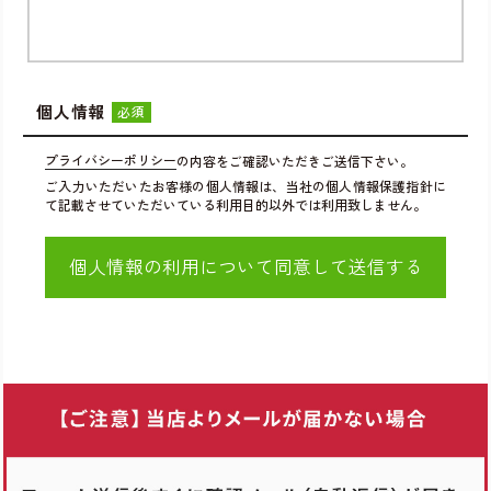
個人情報
必須
プライバシーポリシー
の内容をご確認いただきご送信下さい。
ご入力いただいたお客様の個人情報は、当社の個人情報保護指針に
て記載させていただいている利用目的以外では利用致しません。