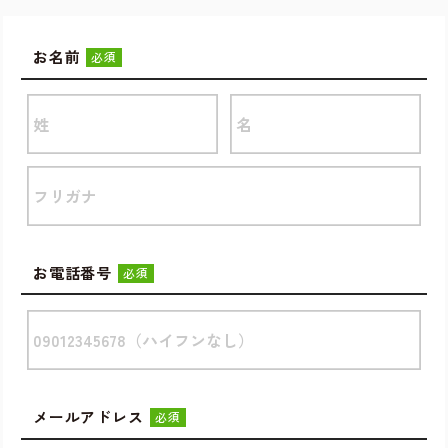
お名前
必須
お電話番号
必須
メールアドレス
必須