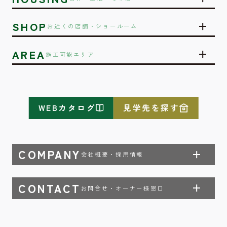
SHOP
お近くの店舗・ショールーム
AREA
施工可能エリア
WEBカタログ
見学先を探す
COMPANY
会社概要・採用情報
CONTACT
お問合せ・オーナー様窓口