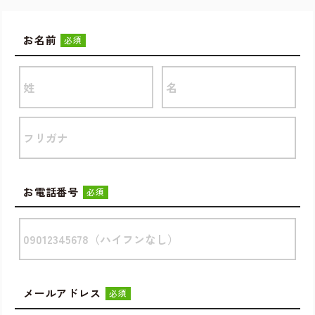
お名前
必須
お電話番号
必須
メールアドレス
必須