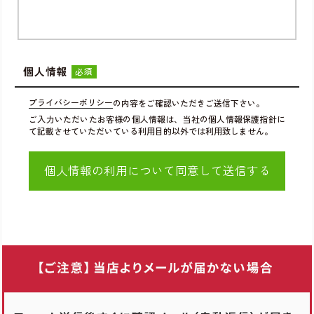
個人情報
必須
プライバシーポリシー
の内容をご確認いただきご送信下さい。
ご入力いただいたお客様の個人情報は、当社の個人情報保護指針に
て記載させていただいている利用目的以外では利用致しません。