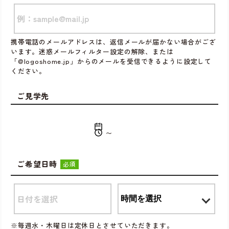
携帯電話のメールアドレスは、返信メールが届かない場合がござ
います。迷惑メールフィルター設定の解除、または
「@logoshome.jp」からのメールを受信できるように設定して
ください。
ご見学先
〜
ご希望日時
必須
※毎週水・木曜日は定休日とさせていただきます。