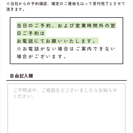
※当社からの予約確認、確定のご連絡を以って受付完了とさせて
頂きます。
当日のご予約、および営業時間外の翌
日ご予約は
お電話にてお願いいたします。
※お電話がない場合はご案内できない
場合がございます。
自由記入欄