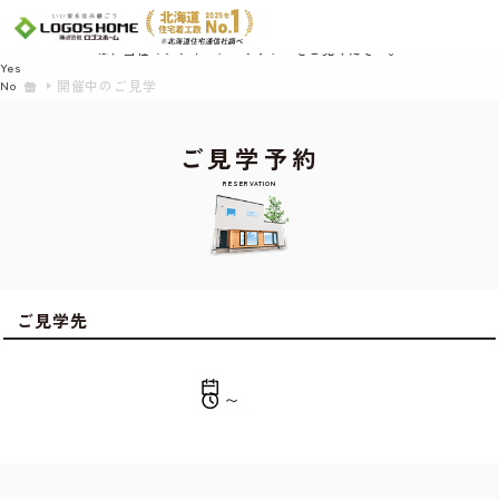
Cookie を使用して、お客様の活動を追跡してもよろしいですか? 当社ではお客様の
プライバシーを極めて重視しています。詳細について、およびご質問がある場合
は、当社のプライバシーポリシーをご覧ください。
Yes
開催中のご見学
No
ご見学予約
RESERVATION
ご見学先
〜