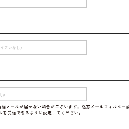
返信メールが届かない場合がございます。迷惑メールフィルター
のメールを受信できるように設定してください。