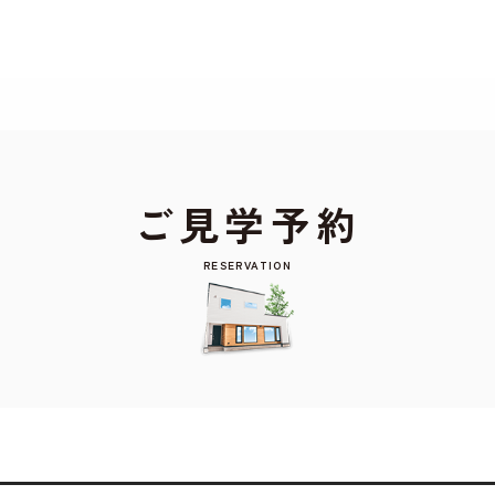
もよろしいですか? 当社ではお客様のプライバシー
る場合は、当社のプライバシーポリシーをご覧くだ
ご見学予約
RESERVATION