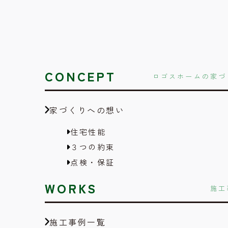
CONCEPT
ロゴスホームの家づ
家づくりへの想い
住宅性能
３つの約束
点検・保証
WORKS
施工
施工事例一覧