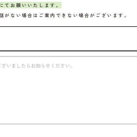
にてお願いいたします。
話がない場合はご案内できない場合がございます。