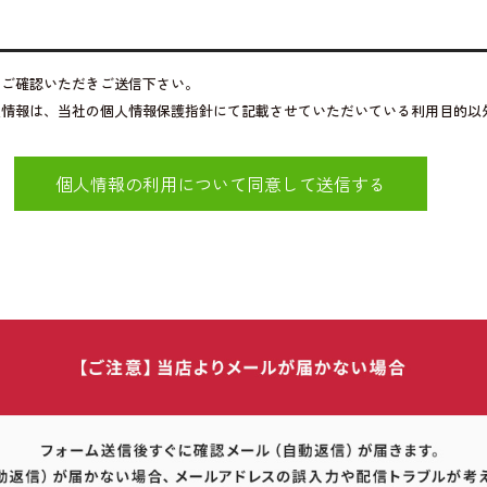
をご確認いただきご送信下さい。
人情報は、当社の個人情報保護指針にて記載させていただいている利用目的以