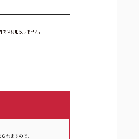
外では利用致しません。