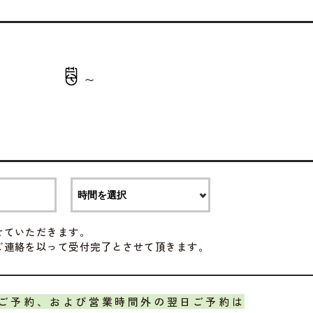
〜
せていただきます。
ご連絡を以って受付完了とさせて頂きます。
ご予約、および営業時間外の翌日ご予約は