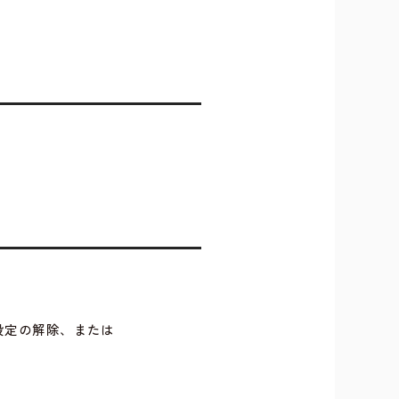
設定の解除、または