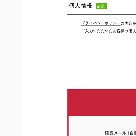
個人情報
必須
プライバシーポリシー
の内容
ご入力いただいたお客様の個