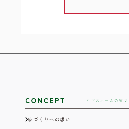
CONCEPT
ロゴスホームの家づ
家づくりへの想い