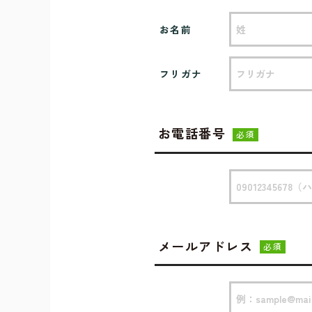
お名前
フリガナ
お電話番号
必須
メールアドレス
必須