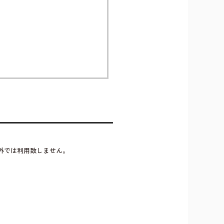
外では利用致しません。