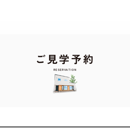
もよろしいですか? 当社ではお客様のプライバシー
る場合は、当社のプライバシーポリシーをご覧くだ
ご見学予約
RESERVATION