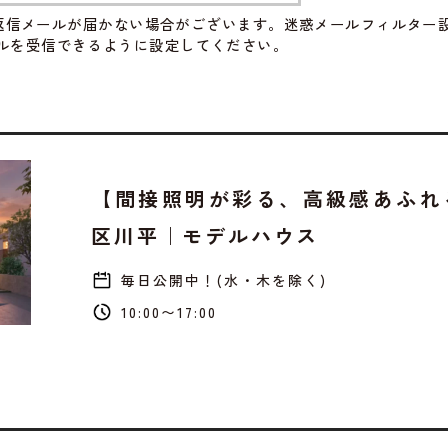
返信メールが届かない場合がございます。迷惑メールフィルター
のメールを受信できるように設定してください。
【間接照明が彩る、高級感あふれ
区川平｜モデルハウス
毎日公開中！(水・木を除く)
10:00〜17:00