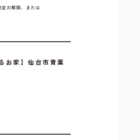
設定の解除、または
るお家】仙台市青葉