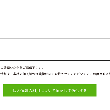
をご確認いただきご送信下さい。
人情報は、当社の個人情報保護指針にて記載させていただいている利用目的以