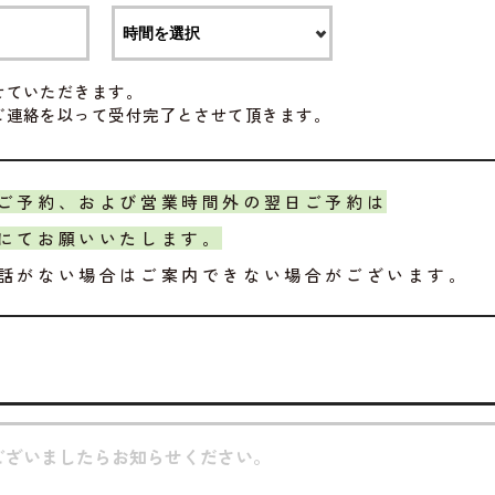
せていただきます。
ご連絡を以って受付完了とさせて頂きます。
ご予約、および営業時間外の翌日ご予約は
にてお願いいたします。
話がない場合はご案内できない場合がございます。