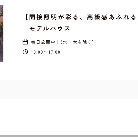
【間接照明が彩る、高級感あふれる
｜モデルハウス
毎日公開中！(水・木を除く)
10:00〜17:00