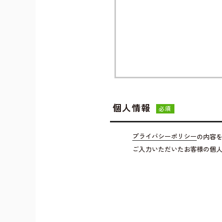
個人情報
必須
プライバシーポリシー
の内容
ご入力いただいたお客様の個