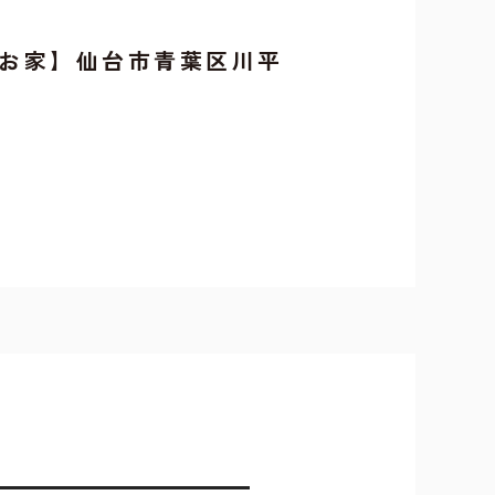
お家】仙台市青葉区川平