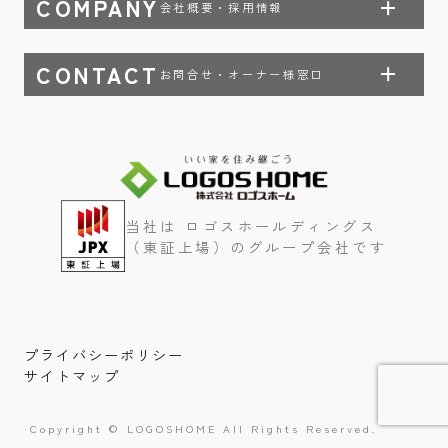
COMPANY
会社概要・採用情報
CONTACT
お問合せ・オーナー様窓口
当社は ロゴスホールディングス
（東証上場）のグループ会社です
プライバシーポリシー
サイトマップ
Copyright © LOGOSHOME All Rights Reserved.