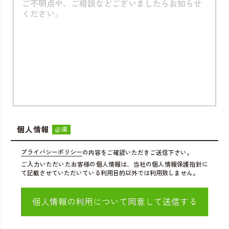
個人情報
必須
プライバシーポリシー
の内容をご確認いただきご送信下さい。
ご入力いただいたお客様の個人情報は、当社の個人情報保護指針に
て記載させていただいている利用目的以外では利用致しません。