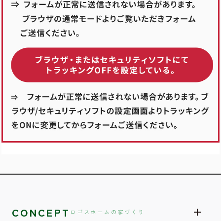
CONCEPT
ロゴスホームの家づくり