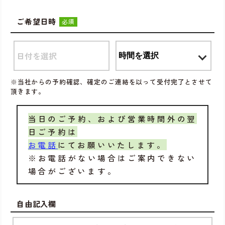
ご希望日時
必須
※当社からの予約確認、確定のご連絡を以って受付完了とさせて
頂きます。
当日のご予約、および営業時間外の翌
日ご予約は
お電話
にてお願いいたします。
※お電話がない場合はご案内できない
場合がございます。
自由記入欄