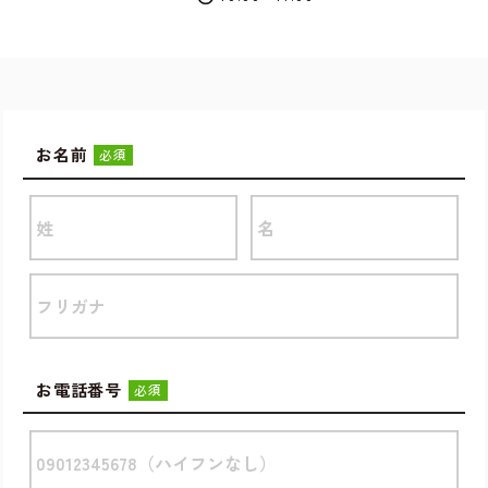
お名前
必須
お電話番号
必須