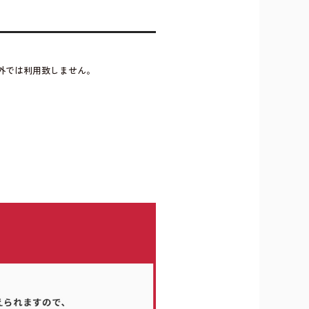
外では利用致しません。