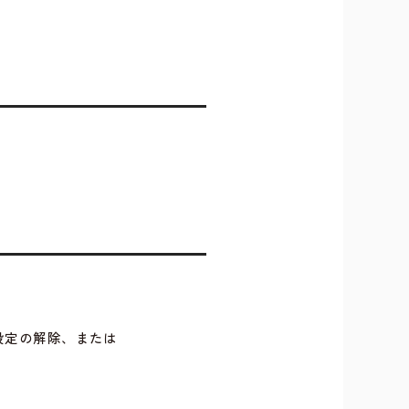
設定の解除、または