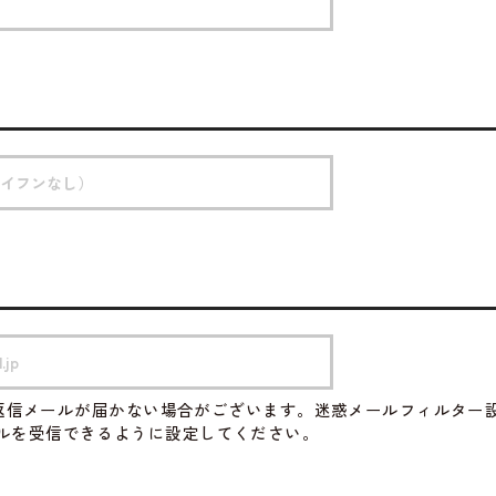
返信メールが届かない場合がございます。迷惑メールフィルター
のメールを受信できるように設定してください。