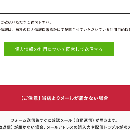
をご確認いただきご送信下さい。
人情報は、当社の個人情報保護指針にて記載させていただいている利用目的以