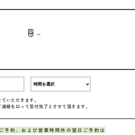
〜
せていただきます。
ご連絡を以って受付完了とさせて頂きます。
ご予約、および営業時間外の翌日ご予約は