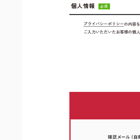
個人情報
必須
プライバシーポリシー
の内容
ご入力いただいたお客様の個