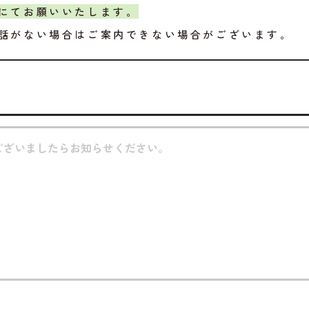
にてお願いいたします。
話がない場合はご案内できない場合がございます。