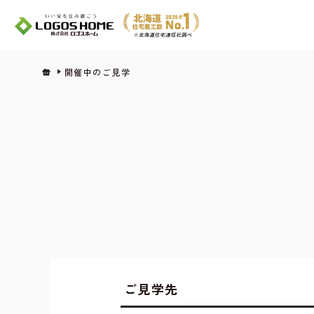
開催中のご見学
ご見学先