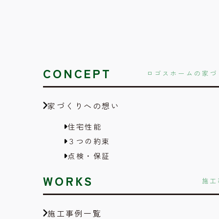
CONCEPT
ロゴスホームの家づ
家づくりへの想い
住宅性能
３つの約束
点検・保証
WORKS
施工
施工事例一覧