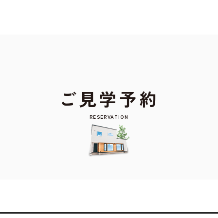
ご見学予約
RESERVATION