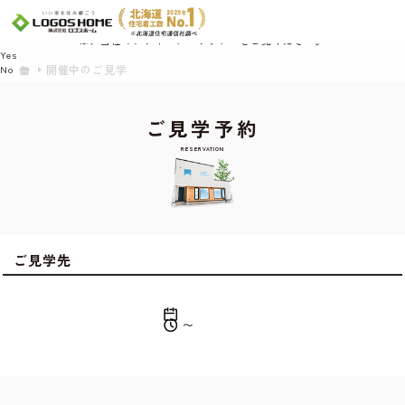
Cookie を使用して、お客様の活動を追跡してもよろしいですか? 当社ではお客様の
プライバシーを極めて重視しています。詳細について、およびご質問がある場合
は、当社のプライバシーポリシーをご覧ください。
Yes
開催中のご見学
No
ご見学予約
RESERVATION
ご見学先
〜