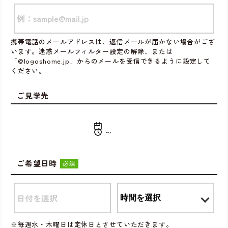
携帯電話のメールアドレスは、返信メールが届かない場合がござ
います。迷惑メールフィルター設定の解除、または
「@logoshome.jp」からのメールを受信できるように設定して
ください。
ご見学先
〜
ご希望日時
必須
※毎週水・木曜日は定休日とさせていただきます。