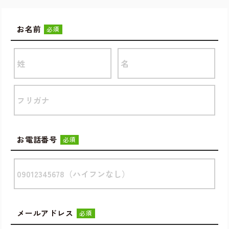
お名前
必須
お電話番号
必須
メールアドレス
必須