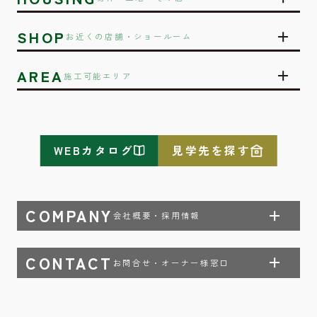
SHOP
お近くの店舗・ショールーム
AREA
施工可能エリア
WEBカタログ
見学先を探す
COMPANY
会社概要・採用情報
CONTACT
お問合せ・オーナー様窓口