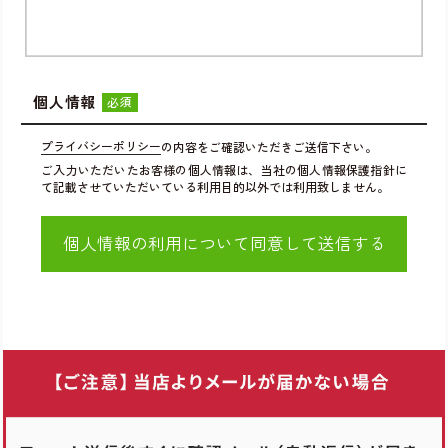
個人情報
必須
プライバシーポリシー
の内容をご確認いただきご送信下さい。
ご入力いただいたお客様の個人情報は、当社の個人情報保護指針に
て記載させていただいている利用目的以外では利用致しません。