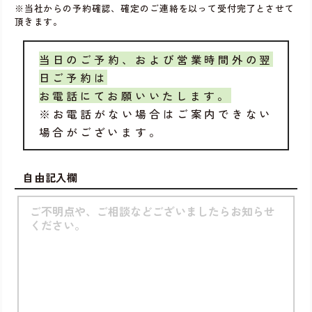
※当社からの予約確認、確定のご連絡を以って受付完了とさせて
頂きます。
当日のご予約、および営業時間外の翌
日ご予約は
お電話にてお願いいたします。
※お電話がない場合はご案内できない
場合がございます。
自由記入欄