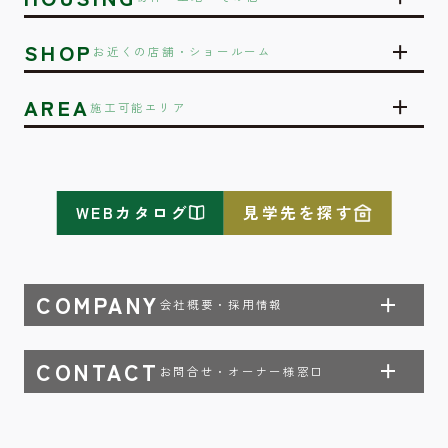
SHOP
お近くの店舗・ショールーム
AREA
施工可能エリア
WEBカタログ
見学先を探す
COMPANY
会社概要・採用情報
CONTACT
お問合せ・オーナー様窓口