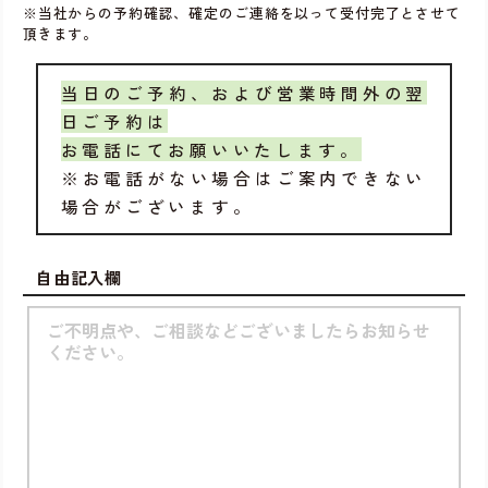
※当社からの予約確認、確定のご連絡を以って受付完了とさせて
頂きます。
当日のご予約、および営業時間外の翌
日ご予約は
お電話にてお願いいたします。
※お電話がない場合はご案内できない
場合がございます。
自由記入欄