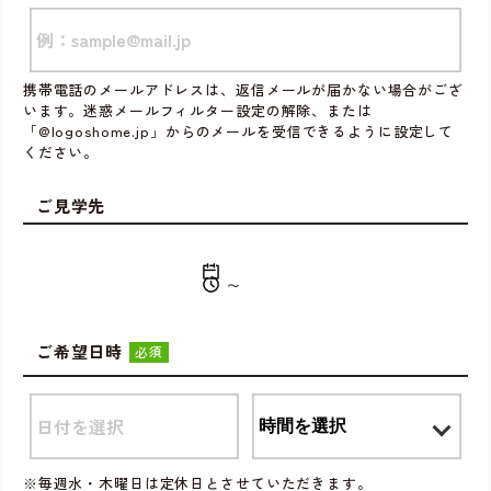
携帯電話のメールアドレスは、返信メールが届かない場合がござ
います。迷惑メールフィルター設定の解除、または
「@logoshome.jp」からのメールを受信できるように設定して
ください。
ご見学先
〜
ご希望日時
必須
※毎週水・木曜日は定休日とさせていただきます。