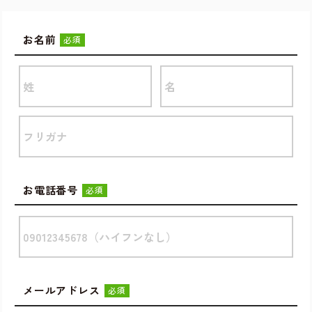
お名前
必須
お電話番号
必須
メールアドレス
必須