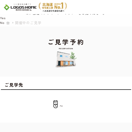
Cookie を使用して、お客様の活動を追跡してもよろしいですか? 当社ではお客様の
プライバシーを極めて重視しています。詳細について、およびご質問がある場合
は、当社のプライバシーポリシーをご覧ください。
Yes
開催中のご見学
No
ご見学予約
RESERVATION
ご見学先
〜