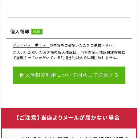
個人情報
必須
プライバシーポリシー
の内容をご確認いただきご送信下さい。
ご入力いただいたお客様の個人情報は、当社の個人情報保護指針に
て記載させていただいている利用目的以外では利用致しません。