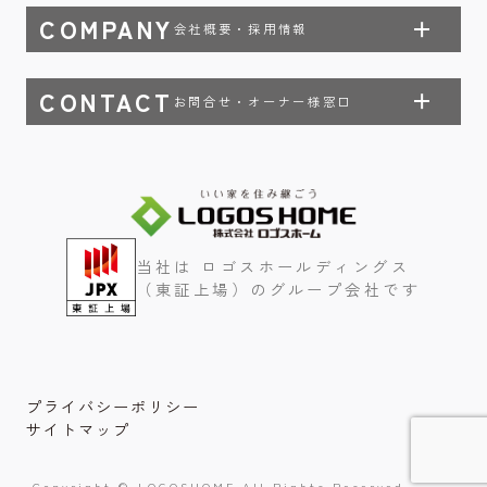
COMPANY
会社概要・採用情報
CONTACT
お問合せ・オーナー様窓口
当社は ロゴスホールディングス
（東証上場）のグループ会社です
プライバシーポリシー
サイトマップ
Copyright © LOGOSHOME All Rights Reserved.