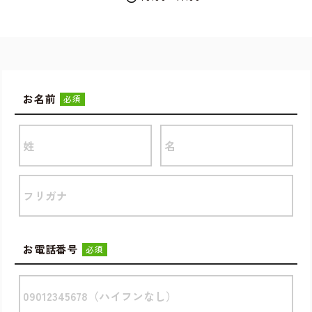
お名前
必須
お電話番号
必須