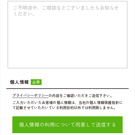
個人情報
必須
プライバシーポリシー
の内容をご確認いただきご送信下さい。
ご入力いただいたお客様の個人情報は、当社の個人情報保護指針に
て記載させていただいている利用目的以外では利用致しません。