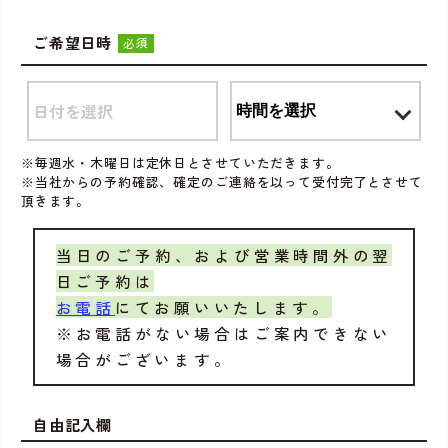
ご希望日時
必須
※毎週水・木曜日は定休日とさせていただきます。
※当社からの予約確認、確定のご連絡を以って受付完了とさせて
頂きます。
当日のご予約、および営業時間外の翌
日ご予約は
お電話
にてお願いいたします。
※お電話がない場合はご案内できない
場合がございます。
自由記入欄