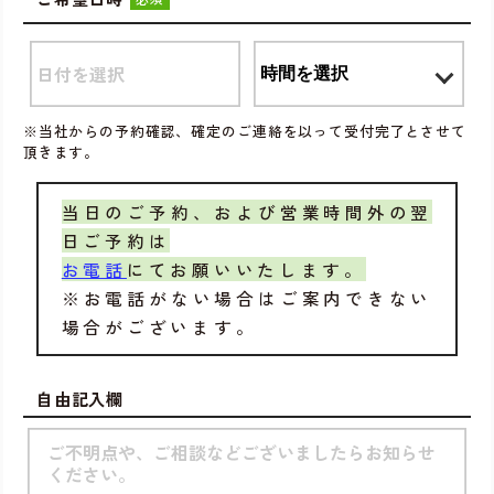
※当社からの予約確認、確定のご連絡を以って受付完了とさせて
頂きます。
当日のご予約、および営業時間外の翌
日ご予約は
お電話
にてお願いいたします。
※お電話がない場合はご案内できない
場合がございます。
自由記入欄