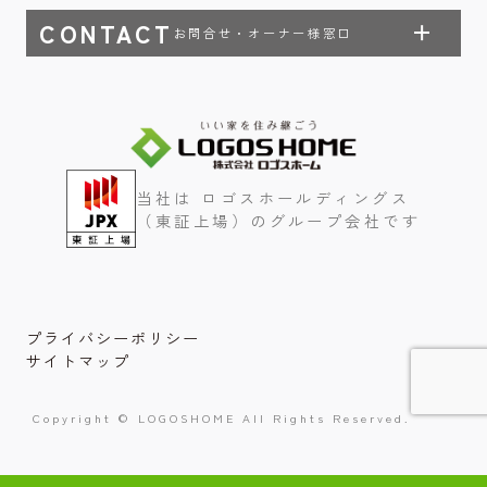
CONTACT
お問合せ・オーナー様窓口
当社は ロゴスホールディングス
（東証上場）のグループ会社です
プライバシーポリシー
サイトマップ
Copyright © LOGOSHOME All Rights Reserved.