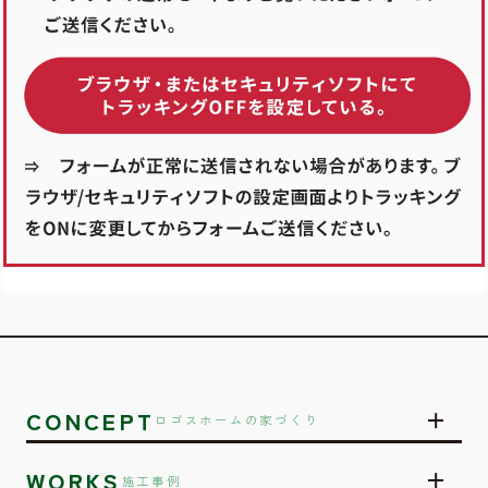
CONCEPT
ロゴスホームの家づくり
WORKS
施工事例