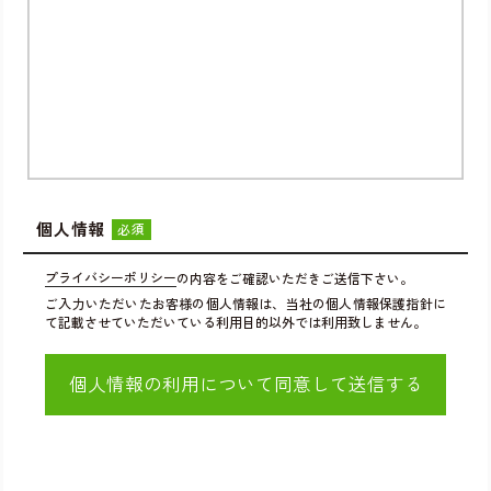
個人情報
必須
プライバシーポリシー
の内容をご確認いただきご送信下さい。
ご入力いただいたお客様の個人情報は、当社の個人情報保護指針に
て記載させていただいている利用目的以外では利用致しません。