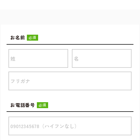
お名前
必須
お電話番号
必須