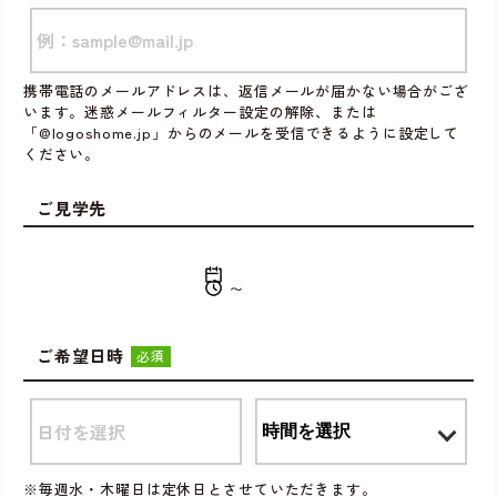
携帯電話のメールアドレスは、返信メールが届かない場合がござ
います。迷惑メールフィルター設定の解除、または
「@logoshome.jp」からのメールを受信できるように設定して
ください。
ご見学先
〜
ご希望日時
必須
※毎週水・木曜日は定休日とさせていただきます。