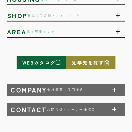
SHOP
お近くの店舗・ショールーム
AREA
施工可能エリア
WEBカタログ
見学先を探す
COMPANY
会社概要・採用情報
CONTACT
お問合せ・オーナー様窓口