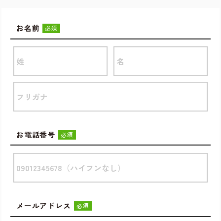
お名前
必須
お電話番号
必須
メールアドレス
必須