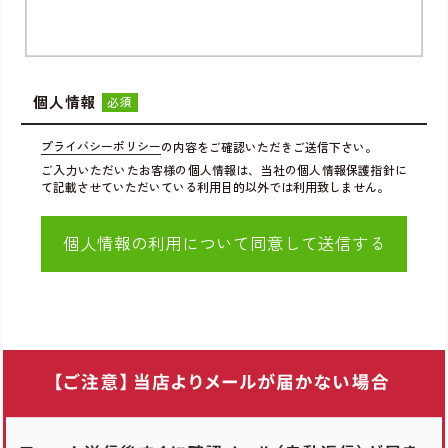
個人情報
必須
プライバシーポリシー
の内容をご確認いただきご送信下さい。
ご入力いただいたお客様の個人情報は、当社の個人情報保護指針に
て記載させていただいている利用目的以外では利用致しません。