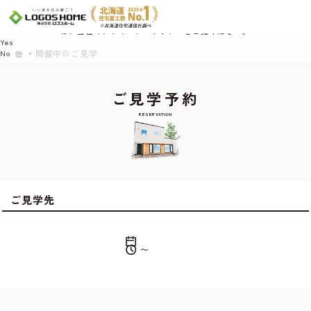
Cookie を使用して、お客様の活動を追跡してもよろしいですか? 当社ではお客様の
プライバシーを極めて重視しています。詳細について、およびご質問がある場合
は、当社のプライバシーポリシーをご覧ください。
Yes
開催中のご見学
No
ご見学予約
RESERVATION
ご見学先
〜