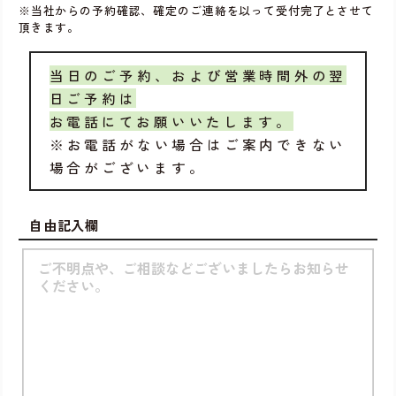
※当社からの予約確認、確定のご連絡を以って受付完了とさせて
頂きます。
当日のご予約、および営業時間外の翌
日ご予約は
お電話にてお願いいたします。
※お電話がない場合はご案内できない
場合がございます。
自由記入欄