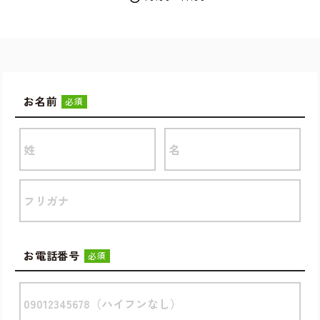
お名前
必須
お電話番号
必須