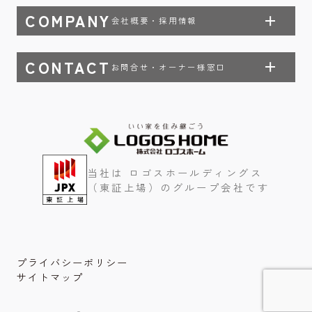
COMPANY
会社概要・採用情報
CONTACT
お問合せ・オーナー様窓口
当社は ロゴスホールディングス
（東証上場）のグループ会社です
プライバシーポリシー
サイトマップ