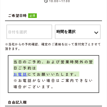
10:00〜17:00
ご希望日時
必須
※当社からの予約確認、確定のご連絡を以って受付完了とさせて
頂きます。
当日のご予約、および営業時間外の翌
日ご予約は
お電話
にてお願いいたします。
※お電話がない場合はご案内できない
場合がございます。
自由記入欄