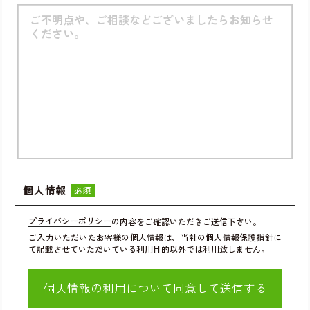
個人情報
必須
プライバシーポリシー
の内容をご確認いただきご送信下さい。
ご入力いただいたお客様の個人情報は、当社の個人情報保護指針に
て記載させていただいている利用目的以外では利用致しません。