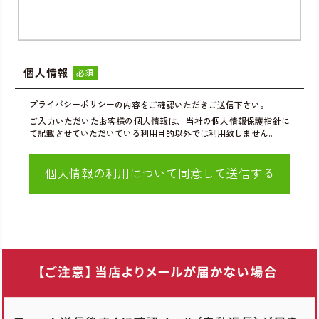
個人情報
必須
プライバシーポリシー
の内容をご確認いただきご送信下さい。
ご入力いただいたお客様の個人情報は、当社の個人情報保護指針に
て記載させていただいている利用目的以外では利用致しません。