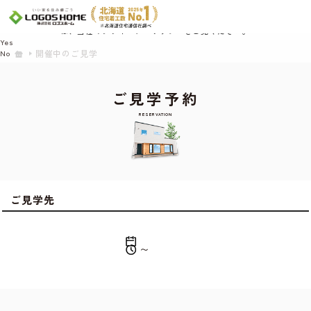
Cookie を使用して、お客様の活動を追跡してもよろしいですか? 当社ではお客様の
プライバシーを極めて重視しています。詳細について、およびご質問がある場合
は、当社のプライバシーポリシーをご覧ください。
Yes
開催中のご見学
No
ご見学予約
RESERVATION
ご見学先
〜