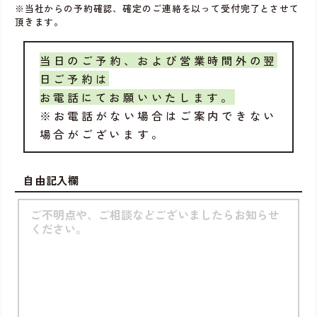
※当社からの予約確認、確定のご連絡を以って受付完了とさせて
頂きます。
当日のご予約、および営業時間外の翌
日ご予約は
お電話にてお願いいたします。
※お電話がない場合はご案内できない
場合がございます。
自由記入欄