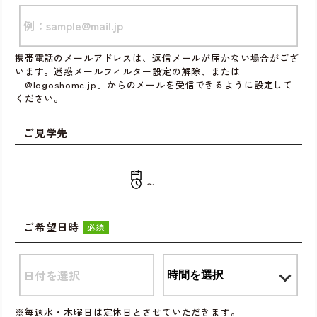
携帯電話のメールアドレスは、返信メールが届かない場合がござ
います。迷惑メールフィルター設定の解除、または
「@logoshome.jp」からのメールを受信できるように設定して
ください。
ご見学先
〜
ご希望日時
必須
※毎週水・木曜日は定休日とさせていただきます。