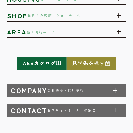
SHOP
お近くの店舗・ショールーム
AREA
施工可能エリア
WEBカタログ
見学先を探す
COMPANY
会社概要・採用情報
CONTACT
お問合せ・オーナー様窓口