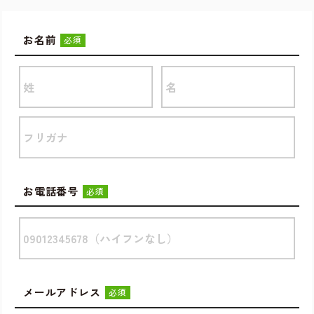
お名前
必須
お電話番号
必須
メールアドレス
必須