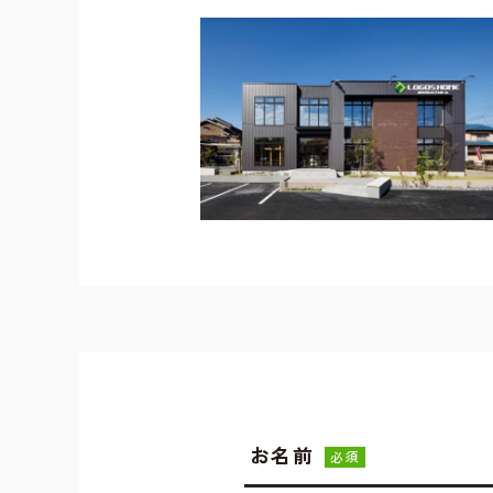
お名前
必須