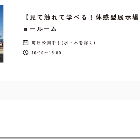
【見て触れて学べる！体感型展示場
ョールーム
毎日公開中！(水・木を除く)
10:00〜18:00