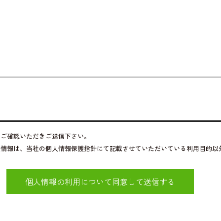
をご確認いただきご送信下さい。
人情報は、当社の個人情報保護指針にて記載させていただいている利用目的以