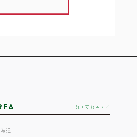
REA
施工可能エリア
北海道