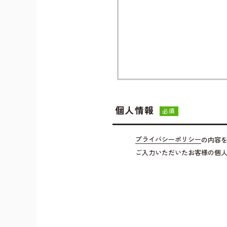
個人情報
必須
プライバシーポリシー
の内容
ご入力いただいたお客様の個