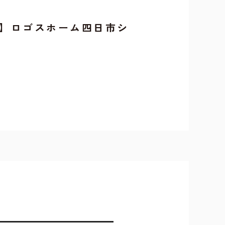
】ロゴスホーム四日市シ