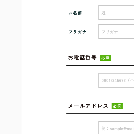
お名前
フリガナ
お電話番号
必須
メールアドレス
必須