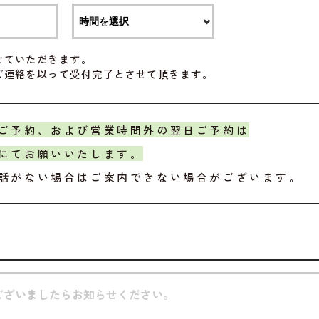
せていただきます。
ご連絡を以って受付完了とさせて頂きます。
ご予約、および営業時間外の翌日ご予約は
にてお願いいたします。
話がない場合はご案内できない場合がございます。