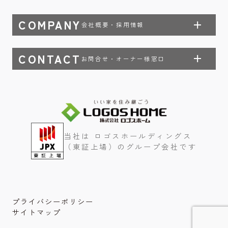
COMPANY
会社概要・採用情報
CONTACT
お問合せ・オーナー様窓口
当社は ロゴスホールディングス
（東証上場）のグループ会社です
プライバシーポリシー
サイトマップ