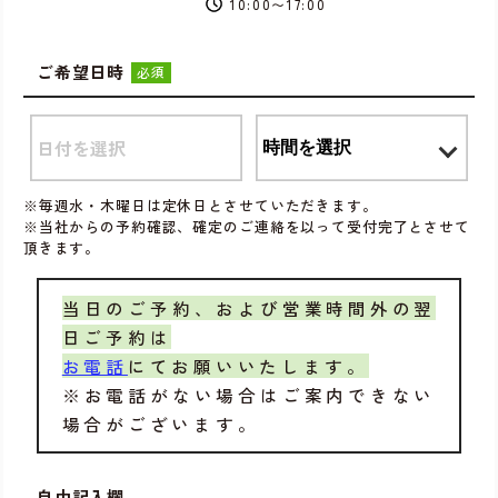
10:00〜17:00
ご希望日時
必須
※毎週水・木曜日は定休日とさせていただきます。
※当社からの予約確認、確定のご連絡を以って受付完了とさせて
頂きます。
当日のご予約、および営業時間外の翌
日ご予約は
お電話
にてお願いいたします。
※お電話がない場合はご案内できない
場合がございます。
自由記入欄