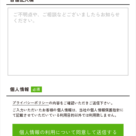
個人情報
必須
プライバシーポリシー
の内容をご確認いただきご送信下さい。
ご入力いただいたお客様の個人情報は、当社の個人情報保護指針に
て記載させていただいている利用目的以外では利用致しません。