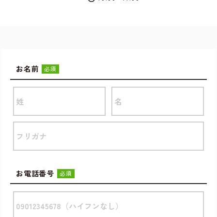
お名前
必須
お電話番号
必須