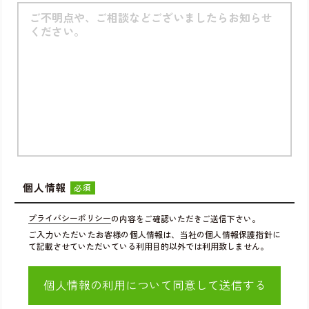
個人情報
必須
プライバシーポリシー
の内容をご確認いただきご送信下さい。
ご入力いただいたお客様の個人情報は、当社の個人情報保護指針に
て記載させていただいている利用目的以外では利用致しません。