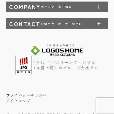
COMPANY
会社概要・採用情報
CONTACT
お問合せ・オーナー様窓口
当社は ロゴスホールディングス
（東証上場）のグループ会社です
プライバシーポリシー
サイトマップ
Copyright © LOGOSHOME All Rights Reserved.