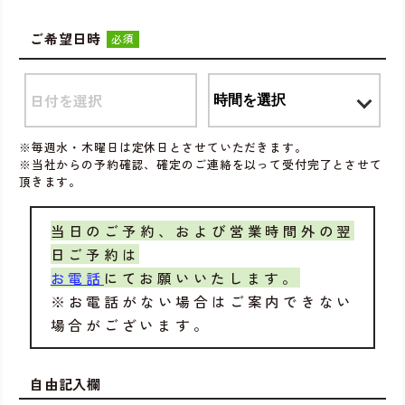
ご希望日時
必須
※毎週水・木曜日は定休日とさせていただきます。
※当社からの予約確認、確定のご連絡を以って受付完了とさせて
頂きます。
当日のご予約、および営業時間外の翌
日ご予約は
お電話
にてお願いいたします。
※お電話がない場合はご案内できない
場合がございます。
自由記入欄