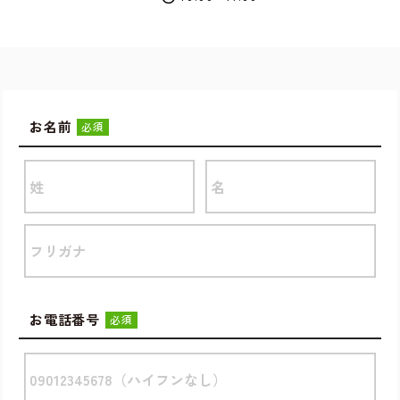
お名前
必須
お電話番号
必須