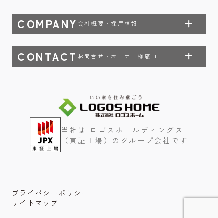
COMPANY
会社概要・採用情報
CONTACT
お問合せ・オーナー様窓口
当社は ロゴスホールディングス
（東証上場）のグループ会社です
プライバシーポリシー
サイトマップ