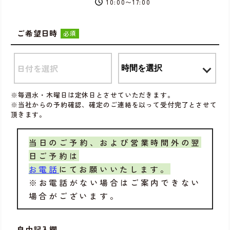
10:00〜17:00
ご希望日時
必須
※毎週水・木曜日は定休日とさせていただきます。
※当社からの予約確認、確定のご連絡を以って受付完了とさせて
頂きます。
当日のご予約、および営業時間外の翌
日ご予約は
お電話
にてお願いいたします。
※お電話がない場合はご案内できない
場合がございます。
自由記入欄