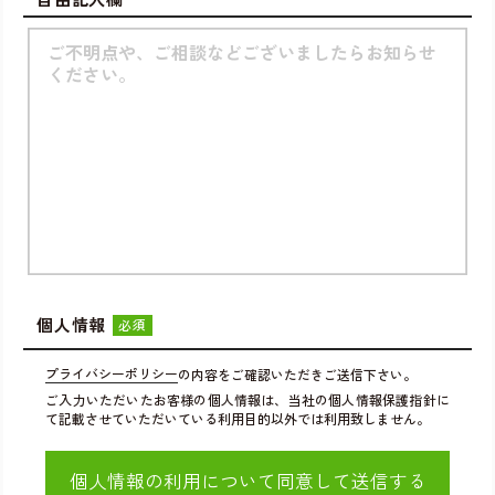
個人情報
必須
プライバシーポリシー
の内容をご確認いただきご送信下さい。
ご入力いただいたお客様の個人情報は、当社の個人情報保護指針に
て記載させていただいている利用目的以外では利用致しません。