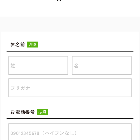
お名前
必須
お電話番号
必須